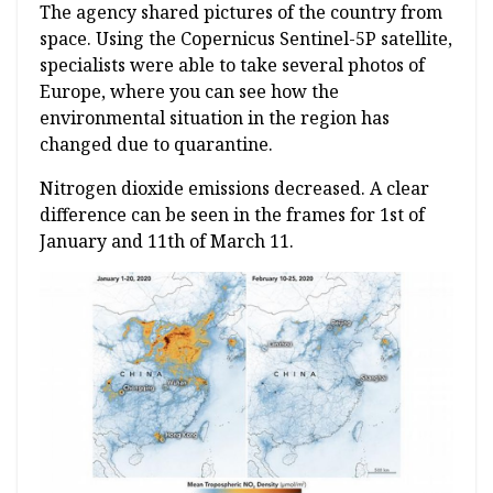
The agency shared pictures of the country from
space. Using the Copernicus Sentinel-5P satellite,
specialists were able to take several photos of
Europe, where you can see how the
environmental situation in the region has
changed due to quarantine.
Nitrogen dioxide emissions decreased. A clear
difference can be seen in the frames for 1st of
January and 11th of March 11.