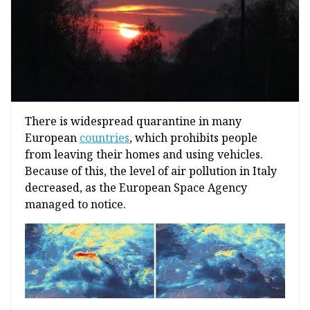
There is widespread quarantine in many
European
countries
, which prohibits people
from leaving their homes and using vehicles.
Because of this, the level of air pollution in Italy
decreased, as the European Space Agency
managed to notice.