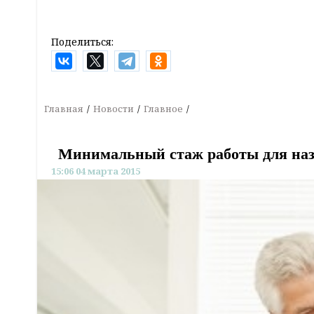
Поделиться:
Главная
Новости
Главное
Минимальный стаж работы для назн
15:06 04 марта 2015