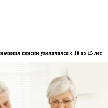
ачения пенсии увеличился с 10 до 15 лет