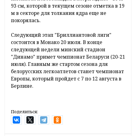
93 см, которой в текущем сезоне отметка в 19
м в секторе для толкания ядра еще не
покорялась.
Следующий этап "Бриллиантовой лиги"
состоится в Монако 20 июля. В конце
следующей недели минский стадион
"Динамо" примет чемпионат Беларуси (20-21
июля). Главным же стартом сезона для
белорусских легкоатлетов станет чемпионат
Европы, который пройдет с 7 по 12 августа в
Берлине.
Поделиться: