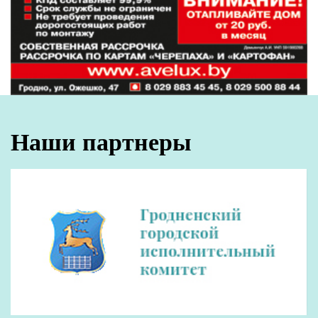
Наши партнеры