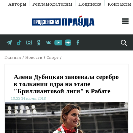
Авторы
Рекламодателям
Подписка
Контакты
Главная
Новости
Спорт
Алена Дубицкая завоевала серебро
в толкании ядра на этапе
"Бриллиантовой лиги" в Рабате
13:22 14 июля 2018