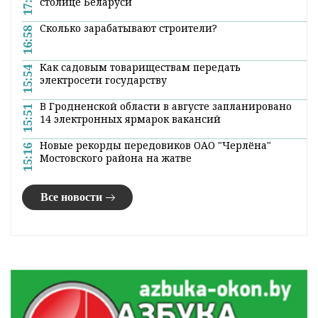
17:04
столице Беларуси
Сколько зарабатывают строители?
16:58
Как садовым товариществам передать
15:54
электросети государству
В Гродненской области в августе запланировано
15:51
14 электронных ярмарок вакансий
Новые рекорды передовиков ОАО "Черлёна"
15:16
Мостовского района на жатве
Все новости