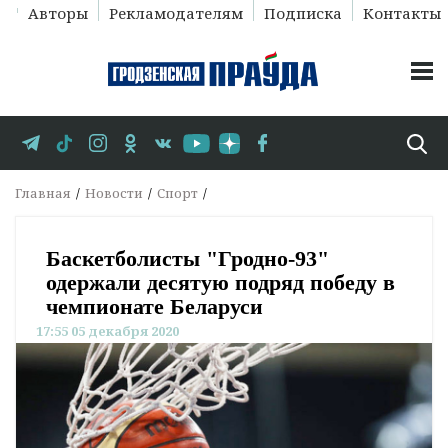
Авторы
Рекламодателям
Подписка
Контакты
Главная
Новости
Спорт
Баскетболисты "Гродно-93"
одержали десятую подряд победу в
чемпионате Беларуси
17:55 05 декабря 2020