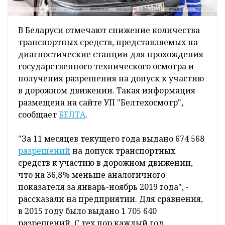
В Беларуси отмечают снижение количества
транспортных средств, представляемых на
диагностические станции для прохождения
государственного технического осмотра и
получения разрешения на допуск к участию
в дорожном движении. Такая информация
размещена на сайте УП "Белтехосмотр",
сообщает
БЕЛТА
.
"За 11 месяцев текущего года выдано 674 568
разрешений
на допуск транспортных
средств к участию в дорожном движении,
что на 36,8% меньше аналогичного
показателя за январь-ноябрь 2019 года", -
рассказали на предприятии. Для сравнения,
в 2015 году было выдано 1 705 640
разрешений. С тех пор каждый год