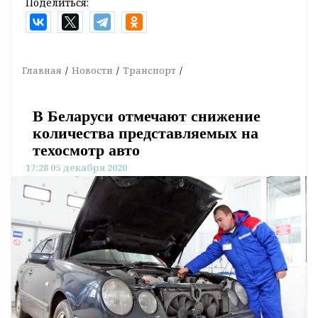
Поделиться:
Главная
Новости
Транспорт
В Беларуси отмечают снижение
количества представляемых на
техосмотр авто
17:28 05 декабря 2020