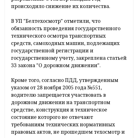
происходило снижение их количества.
В УП "Белтехосмотр" отметили, что
обязанность проведения государственного
технического осмотра транспортных
средств, самоходных машин, подлежащих
государственной регистрации и
государственному учету, закреплена статьей
33 закона "О дорожном движении".
Кроме того, согласно ПДД, утвержденным
указом от 28 ноября 2005 года №551,
водителю запрещается участвовать в
дорожном движении на транспортном
средстве, конструкция и техническое
состояние которого не отвечают
требованиям технических нормативных
правовых актов, не прошедшем техосмотр и