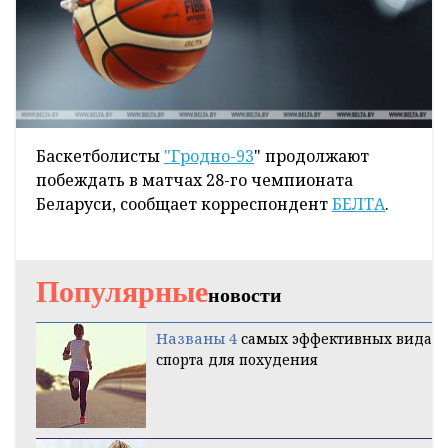
Баскетболисты
"Гродно-93
" продолжают
побеждать в матчах 28-го чемпионата
Беларуси, сообщает корреспондент
БЕЛТА
.
Популярные
новости
Названы 4
самых эффективных вида
спорта для похудения