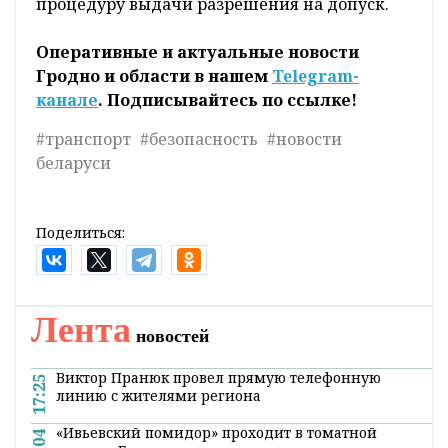
процедуру выдачи разрешения на допуск.
Оперативные и актуальные новости
Гродно и области в нашем
Telegram-
канале
. Подписывайтесь по ссылке!
#транспорт
#безопасность
#новости
беларуси
Поделиться:
Лента
новостей
Виктор Пранюк провел прямую телефонную
17:25
линию с жителями региона
«Ивьевский помидор» проходит в томатной