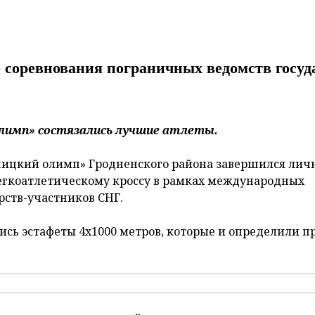
соревнования пограничных ведомств госуд