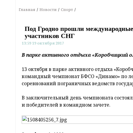
Главная
Новости
Спорт
Под Гродно прошли международные 
участников СНГ
13:59 19 октября 2017