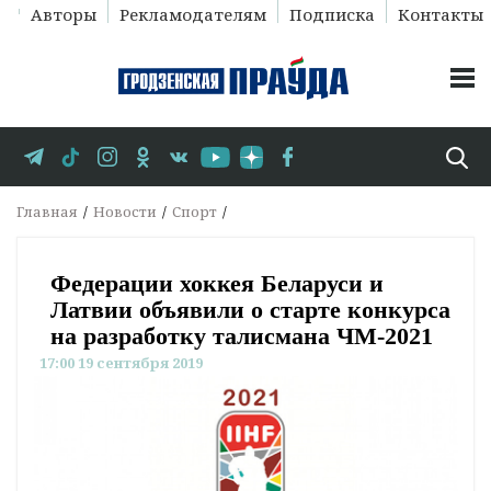
Авторы
Рекламодателям
Подписка
Контакты
Главная
Новости
Спорт
Федерации хоккея Беларуси и
Латвии объявили о старте конкурса
на разработку талисмана ЧМ-2021
17:00 19 сентября 2019