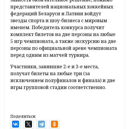
представителей национальных хоккейных
федераций Беларуси и Латвии войдут
звезды спорта и шоу-бизнеса с мировым
именем. Победитель конкурса получит
комплект билетов на две персоны на любые
5 игр чемпионата, а также экскурсию на две
персоны по официальной арене чемпионата
перед одним из матчей турнира.
Участники, занявшие 2-е и 3-е места,
получат билеты на любые три (за
исключением полуфиналов и финала) и две
игры групповой стадии соответственно.
Поделиться: