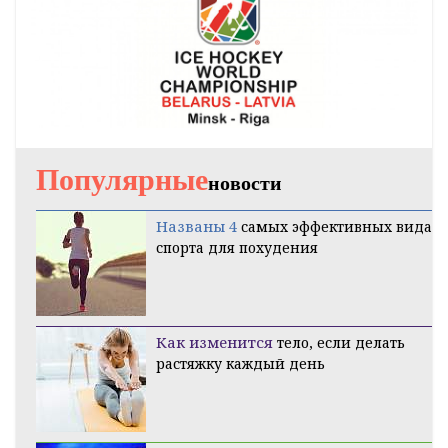
Популярные
новости
Названы 4
самых эффективных вида
спорта для похудения
Как изменится
тело, если делать
растяжку каждый день