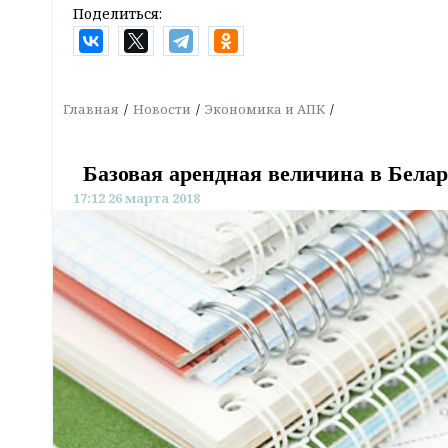
Поделиться:
Главная
Новости
Экономика и АПК
Базовая арендная величина в Белару
17:12 26 марта 2018