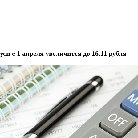
си с 1 апреля увеличится до 16,11 рубля