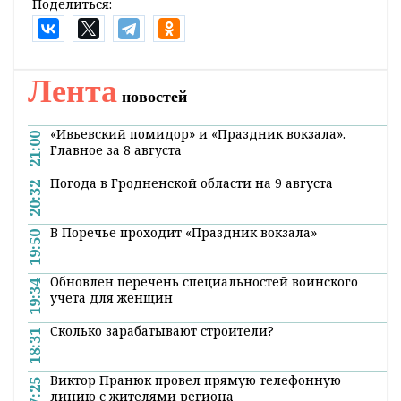
Поделиться:
Лента
новостей
«Ивьевский помидор» и «Праздник вокзала».
21:00
Главное за 8 августа
Погода в Гродненской области на 9 августа
20:32
В Поречье проходит «Праздник вокзала»
19:50
Обновлен перечень специальностей воинского
19:34
учета для женщин
Сколько зарабатывают строители?
18:31
Виктор Пранюк провел прямую телефонную
17:25
линию с жителями региона