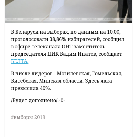
В Беларуси на выборах, по данным на 10.00,
проголосовали 38,86% избирателей, сообщил
в эфире телеканала ОНТ заместитель
председателя ЦИК Вадим Ипатов, сообщает
БЕЛТА.
В числе лидеров - Могилевская, Гомельская,
Витебская, Минская области. Здесь явка
превысила 40%.
/Будет дополнено/.-0-
#выборы 2019