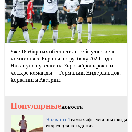
Уже 16 сборных обеспечили себе участие в
чемпионате Европы по футболу 2020 года.
Накануне путевки на Евро забронировали
четыре команды — Германии, Нидерландов,
Хорватии и Австрии.
Популярные
новости
Названы 4
самых эффективных вида
спорта для похудения