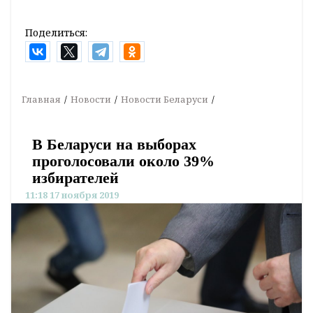
Поделиться:
Главная
Новости
Новости Беларуси
В Беларуси на выборах
проголосовали около 39%
избирателей
11:18 17 ноября 2019