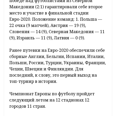
победе над футболистами из Северной
Македонии (2:1) гарантировали себе второе
место и участие в финальной стадии
Евро-2020. Положение команд: 1. Польша —
22 очка (9 матчей), Австрия — 19 (9),
Словения — 14 (9), Северная Македония — 11
(9), Израиль — 11 (9), Латвия — 0 (9).
Ранее путевки на Евро-2020 обеспечили себе
сборные Англии, Бельгии, Испании, Италии,
Польши, России, Турции, Украины, Франции,
Чехии, Швеции и Финляндии. Для
последний, к слову, это первый выход на
топ-турнир в истории.
Чемпионат Европы по футболу пройдет
следующий летом на 12 стадионах 12
городов 11 стран.