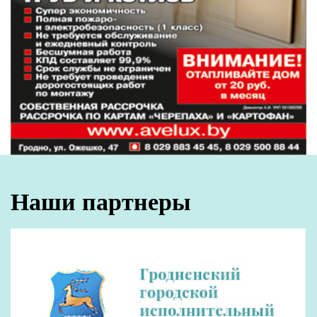
Наши партнеры