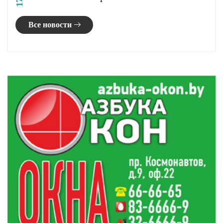
Все новости