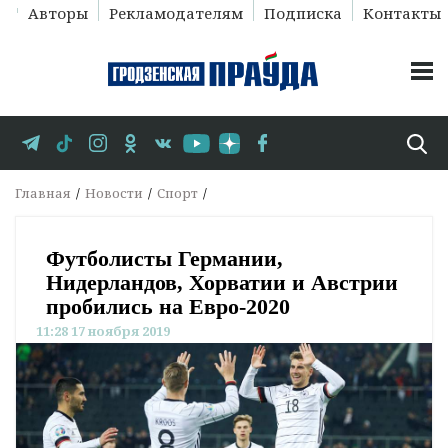
Авторы
Рекламодателям
Подписка
Контакты
Главная
Новости
Спорт
Футболисты Германии,
Нидерландов, Хорватии и Австрии
пробились на Евро-2020
11:28 17 ноября 2019