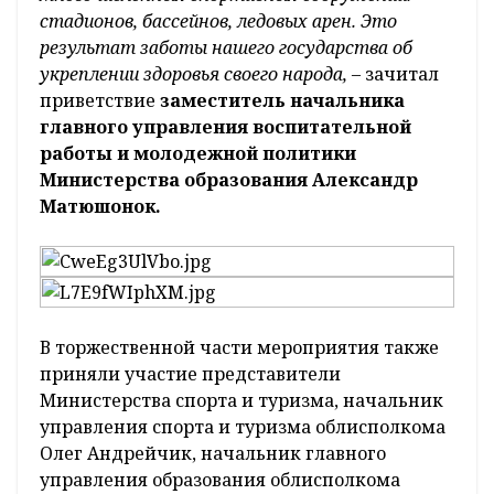
стадионов, бассейнов, ледовых арен. Это
результат заботы нашего государства об
укреплении здоровья своего народа,
– зачитал
приветствие
заместитель начальника
главного управления воспитательной
работы и молодежной политики
Министерства образования Александр
Матюшонок.
В торжественной части мероприятия также
приняли участие представители
Министерства спорта и туризма, начальник
управления спорта и туризма облисполкома
Олег Андрейчик, начальник главного
управления образования облисполкома