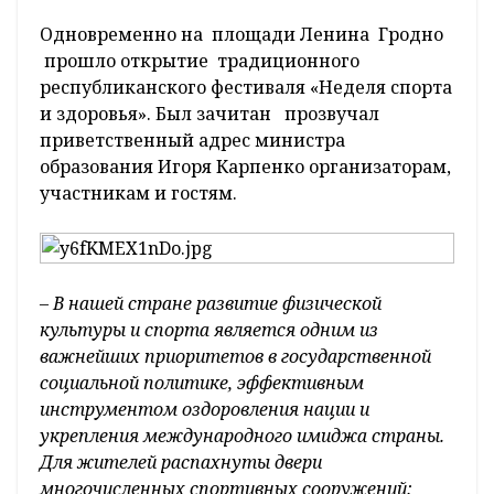
Одновременно на площади Ленина Гродно
прошло открытие традиционного
республиканского фестиваля «Неделя спорта
и здоровья». Был зачитан прозвучал
приветственный адрес министра
образования Игоря Карпенко организаторам,
участникам и гостям.
– В нашей стране развитие физической
культуры и спорта является одним из
важнейших приоритетов в государственной
социальной политике, эффективным
инструментом оздоровления нации и
укрепления международного имиджа страны.
Для жителей распахнуты двери
многочисленных спортивных сооружений: