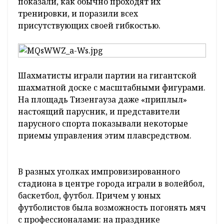
показали, как обычно проходят их
тренировки, и поразили всех
присутствующих своей гибкостью.
Шахматисты играли партии на гигантской
шахматной доске с масштабными фигурами.
На площадь Тизенгауза даже «приплыл»
настоящий парусник, и представители
парусного спорта показывали некоторые
приемы управления этим плавсредством.
В разных уголках импровизированного
стадиона в центре города играли в волейбол,
баскетбол, футбол. Причем у юных
футболистов была возможность погонять мяч
с профессионалами: на празднике