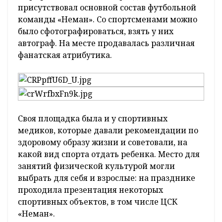
присутствовал основной состав футбольной
команды «Неман». Со спортсменами можно
было сфотографироваться, взять у них
автограф. На месте продавалась различная
фанатская атрибутика.
Своя площадка была и у спортивных
медиков, которые давали рекомендации по
здоровому образу жизни и советовали, на
какой вид спорта отдать ребенка. Место для
занятий физической культурой могли
выбрать для себя и взрослые: на празднике
проходила презентация некоторых
спортивных объектов, в том числе ЦСК
«Неман».