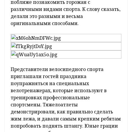
поближе познакомить горожан с
различными видами спорта. К слову сказать,
делали это разными и весьма
оригинальными способами.
Представители велосипедного спорта
приглашали гостей праздника
поупражняться на специальных
велотренажерах, которые используют в
тренировках профессиональные
спортсмены. Тяжелоатлеты
демонстрировали, как правильно сделать
жим лежа, и давали самым крепким ребятам
попробовать поднять штангу. Юные грации