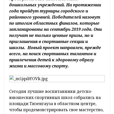
дошкольных учреждений. На протяжении
года пройдут турниры городского и
районного уровней. Победителей назовут
по итогам областных финалов, которые
запланированы на сентябрь 2019 года. Они
получат не только ценные призы, но и
приглашения в спортивные секции и
школы. Новый проект направлен, прежде
всего, на поиск спортивных талантов и
привлечения детей к здоровому образу
жизни и массовому спорту.
Сегодня лучшие воспитанники детско-
юношеских спортивных школ собрались на
площади Тизенгауза в областном центре,
чтобы продемонстрировать свое мастерство,