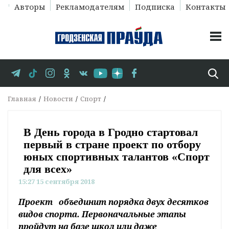
Авторы
Рекламодателям
Подписка
Контакты
Главная
Новости
Спорт
В День города в Гродно стартовал
первый в стране проект по отбору
юных спортивных талантов «Спорт
для всех»
15:27 15 сентября 2018
Проект объединит порядка двух десятков
видов спорта. Первоначальные этапы
пройдут на базе школ или даже