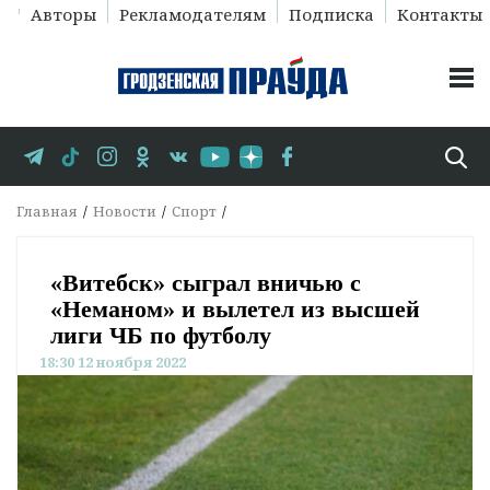
Авторы
Рекламодателям
Подписка
Контакты
Главная
Новости
Спорт
«Витебск» сыграл вничью с
«Неманом» и вылетел из высшей
лиги ЧБ по футболу
18:30 12 ноября 2022