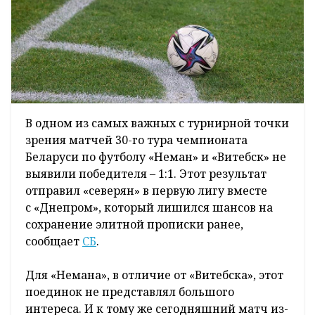
В одном из самых важных с турнирной точки
зрения матчей 30-го тура чемпионата
Беларуси по футболу «Неман» и «Витебск» не
выявили победителя – 1:1. Этот результат
отправил «северян» в первую лигу вместе
с «Днепром», который лишился шансов на
сохранение элитной прописки ранее,
сообщает
СБ
.
Для «Немана», в отличие от «Витебска», этот
поединок не представлял большого
интереса. И к тому же сегодняшний матч из-