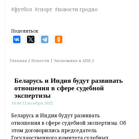
#футбол
#спорт
#новости гродно
Поделиться:
Главная
Новости
Экономика и АПК
Беларусь и Индия будут развивать
отношения в сфере судебной
экспертизы
18:00 12 ноября 2022