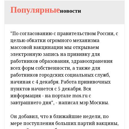
Популярные
новости
"По согласованию с правительством России, с
целью обкатки огромного механизма
массовой вакцинации мы открываем
электронную запись на прививку для
работников образования, здравоохранения
всех форм собственности, а также для
работников городских социальных служб,
начиная с 4 декабря. Работа прививочных
пунктов начнется с 5 декабря. Вся
информация - на портале mos.ru с
завтрашнего дня", - написал мэр Москвы.
Он добавил, что в ближайшие недели, по
мере поступления больших партий вакцины,