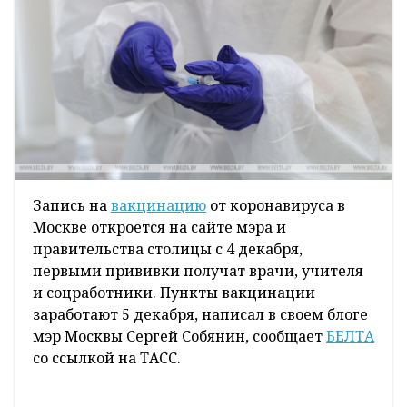
Запись на
вакцинацию
от коронавируса в
Москве откроется на сайте мэра и
правительства столицы с 4 декабря,
первыми прививки получат врачи, учителя
и соцработники. Пункты вакцинации
заработают 5 декабря, написал в своем блоге
мэр Москвы Сергей Собянин, сообщает
БЕЛТА
со ссылкой на ТАСС.