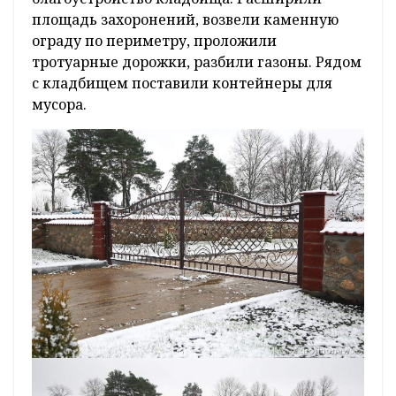
площадь захоронений, возвели каменную
ограду по периметру, проложили
тротуарные дорожки, разбили газоны. Рядом
с кладбищем поставили контейнеры для
мусора.