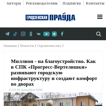
Авторы
Рекламодателям
Подписка
Контакты
Главная
Новости
Строительство
Миллион - на благоустройство. Как
в СПК «Прогресс-Вертелишки»
развивают городскую
инфраструктуру и создают комфорт
во дворах
15:45 03 декабря 2020