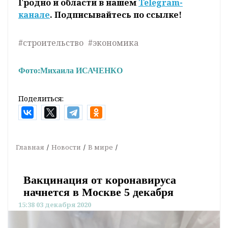
Гродно и области в нашем
Telegram-
канале
. Подписывайтесь по ссылке!
#строительство
#экономика
Фото:
Михаила ИСАЧЕНКО
Поделиться:
Главная
Новости
В мире
Вакцинация от коронавируса
начнется в Москве 5 декабря
15:38 03 декабря 2020