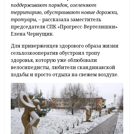
поддерживают порядок, озеленяют
территорию, обустраивают новые дорожки,
тротуары,
– рассказала заместитель
председателя СПК «Прогресс-Вертелишки»
Елена Чернущик.
Для приверженцев здорового образа жизни
сельхозкооператив обустроил тропу
здоровья, которую уже облюбовали
велосипедисты, любители скандинавской
ходьбы и просто отдыха на свежем воздухе.