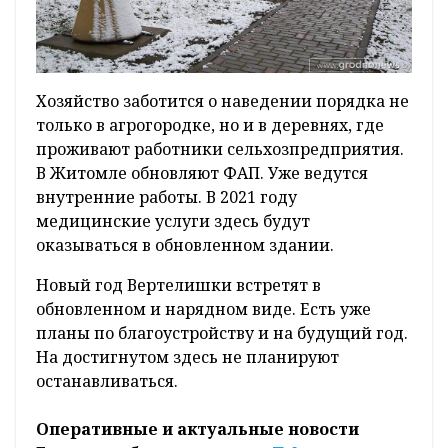
Хозяйство заботится о наведении порядка не
только в агрогородке, но и в деревнях, где
проживают работники сельхозпредприятия.
В Житомле обновляют ФАП. Уже ведутся
внутренние работы. В 2021 году
медицинские услуги здесь будут
оказываться в обновленном здании.
Новый год Вертелишки встретят в
обновленном и нарядном виде. Есть уже
планы по благоустройству и на будущий год.
На достигнутом здесь не планируют
останавливаться.
Оперативные и актуальные новости