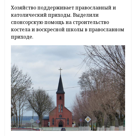
Хозяйство поддерживает православный и
католический приходы. Выделили
спонсорскую помощь на строительство
костела и воскресной школы в православном
приходе.