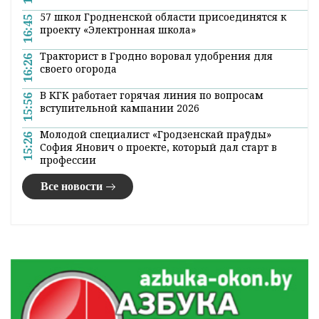
57 школ Гродненской области присоединятся к
16:45
проекту «Электронная школа»
Тракторист в Гродно воровал удобрения для
16:26
своего огорода
В КГК работает горячая линия по вопросам
15:56
вступительной кампании 2026
Молодой специалист «Гродзенскай праўды»
15:26
София Янович о проекте, который дал старт в
профессии
Все новости