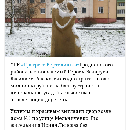
СПК
«Прогресс-Вертелишки»
Гродненского
района, возглавляемый Героем Беларуси
Василием Ревяко, ежегодно тратит около
миллиона рублей на благоустройство
центральной усадьбы хозяйства и
близлежащих деревень
Уютным и красивым выглядит двор возле
дома №1 по улице Мельниченко. Его
жительница Ирина Липская без