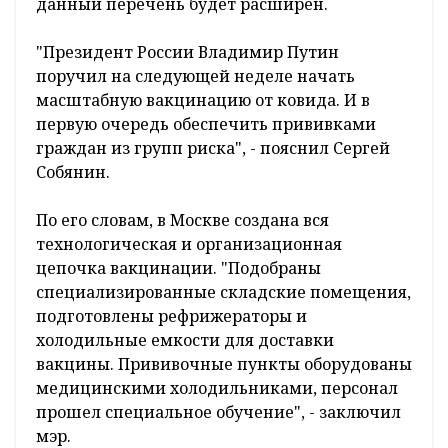
данный перечень будет расширен.
"Президент России Владимир Путин
поручил на следующей неделе начать
масштабную вакцинацию от ковида. И в
первую очередь обеспечить прививками
граждан из групп риска", - пояснил Сергей
Собянин.
По его словам, в Москве создана вся
технологическая и организационная
цепочка вакцинации. "Подобраны
специализированные складские помещения,
подготовлены рефрижераторы и
холодильные емкости для доставки
вакцины. Прививочные пункты оборудованы
медицинскими холодильниками, персонал
прошел специальное обучение", - заключил
мэр.