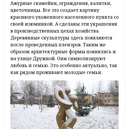
Ажурные скамейки, ограждения, калитки,
цветочницы. Все это создает картину
красивого ухоженного населенного пункта со
своей изюминкой. А сделаны эти украшения
в производственных цехах хозяйства.
Деревянные скульптуры здесь появляются
после проведенных пленэров. Таким же
образом архитектурные формы появились и
на улице Дружной. Они символизируют
любовь и семью. Это особенно актуально, так
как рядом проживают молодые семьи.