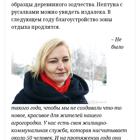
образцы деревянного зодчества. Нептуна с
русалками можно увидеть издалека. В
следующем году благоустройство зоны
отдыха продлится.
– Не
было
такого года, чтобы мы не создавали что-то
новое, красивое для жителей нашего
агрогородка. У нас есть своя жилищно-
коммунальная служба, которая насчитывает
около 50 человек. И на протяжении года они