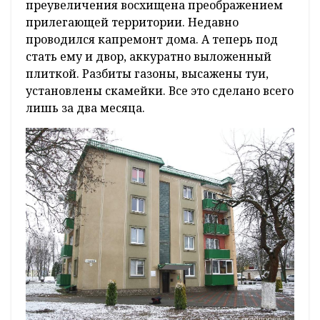
преувеличения восхищена преображением
прилегающей территории. Недавно
проводился капремонт дома. А теперь под
стать ему и двор, аккуратно выложенный
плиткой. Разбиты газоны, высажены туи,
установлены скамейки. Все это сделано всего
лишь за два месяца.