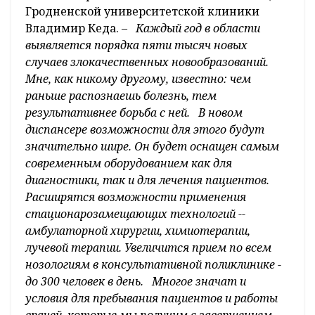
Гродненской университетской клиники
Владимир Кеда. –
Каждый год в области
выявляется порядка пяти тысяч новых
случаев злокачественных новообразований.
Мне, как никому другому, известно: чем
раньше распознаешь болезнь, тем
результативнее борьба с ней. В новом
диспансере возможности для этого будут
значительно шире. Он будет оснащен самым
современным оборудованием как для
диагностики, так и для лечения пациентов.
Расширятся возможности применения
стационарозамещающих технологий --
амбулаторной хирургии, химиотерапии,
лучевой терапии. Увеличится прием по всем
нозологиям в консультативной поликлинике -
до 300 человек в день. Многое значат и
условия для пребывания пациентов и работы