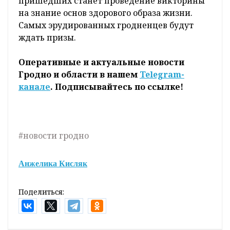
пришедших станет проведение викторины
на знание основ здорового образа жизни.
Самых эрудированных гродненцев будут
ждать призы.
Оперативные и актуальные новости
Гродно и области в нашем
Telegram-
канале
. Подписывайтесь по ссылке!
#новости гродно
Анжелика Кисляк
Поделиться: