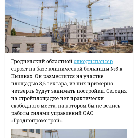
Гродненский областной
онкодиспансер
строят на базе клинической больницы №3 в
Пышках. Он разместится на участке
площадью 8,5 гектара, из них примерно
четверть будут занимать постройки. Сегодня
на стройплощадке нет практически
свободного места, на котором бы не велись
работы силами управлений ОАО
«Гроднопромстрой».