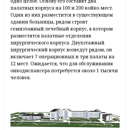
одно целое. Основу его составят два
палатных корпуса на 100 и 200 койко-мест.
Один из них разместится в существующем
здании больницы, рядом строят
семиэтажный лечебный корпус, в котором
разместятся палатные отделения
хирургического корпуса. Двухэтажный
хирургический корпус возведут рядом, он
включает 7 операционных и три палаты на
12 мест. Ожидается, что для обслуживания
онкодиспансера потребуется около 1 тысячи
человек.