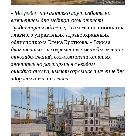
– Мы рады, что активно идут работы на
важнейшем для медицинской отрасли
Гродненщины объекте,
– отметила начальник
главного управления здравоохранения
облисполкома Елена Кроткова. –
Ранняя
диагностика и современные методы лечения
онкозаболеваний, возможности которых
значительно расширятся с вводом
онкодиспансера, имеют огромное значение для
здоровья и жизни людей.