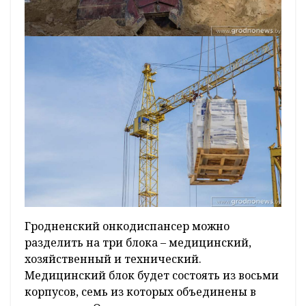
Гродненский онкодиспансер можно
разделить на три блока – медицинский,
хозяйственный и технический.
Медицинский блок будет состоять из восьми
корпусов, семь из которых объединены в