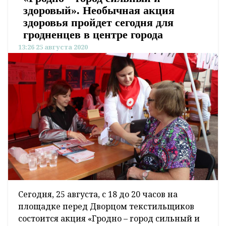
здоровый». Необычная акция
здоровья пройдет сегодня для
гродненцев в центре города
13:26 25 августа 2020
Сегодня, 25 августа, с 18 до 20 часов на
площадке перед Дворцом текстильщиков
состоится акция «Гродно – город сильный и