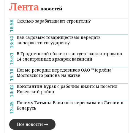
Лента
новостей
Сколько зарабатывают строители?
16:58
Как садовым товариществам передать
15:54
электросети государству
В Гродненской области в августе запланировано
15:51
14 электронных ярмарок вакансий
Новые рекорды передовиков ОАО "Черлёна"
15:16
Мостовского района на жатве
Константин Бурак с рабочим визитом посетил
14:42
Ивьевский район
Почему Татьяна Вавилова переехала из Латвии в
13:45
Беларусь
Все новости