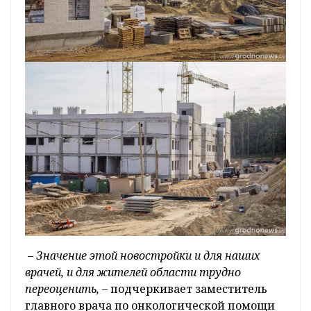
– Значение этой новостройки и для наших
врачей, и для жителей области трудно
переоценить,
– подчеркивает заместитель
главного врача по онкологической помощи