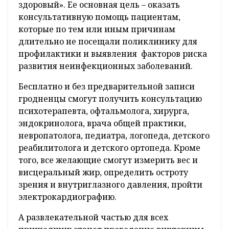
здоровый». Ее основная цель – оказать
консультативную помощь пациентам,
которые по тем или иным причинам
длительно не посещали поликлинику для
профилактики и выявления факторов риска
развития неинфекционных заболеваний.
Бесплатно и без предварительной записи
гродненцы смогут получить консультацию
психотерапевта, офтальмолога, хирурга,
эндокринолога, врача общей практики,
невропатолога, педиатра, логопеда, детского
реабилитолога и детского ортопеда. Кроме
того, все желающие смогут измерить вес и
висцеральный жир, определить остроту
зрения и внутриглазного давления, пройти
электрокардиографию.
А развлекательной частью для всех