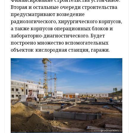
Финансирование строительства устойчивое.
Вторая и остальные очереди строительства
предусматривают возведение
радиологического, хирургического корпусов,
а также корпусов операционных блоков и
лабораторно-диагностического. Будет
построено множество вспомогательных
объектов: кислородная станция, гаражи.