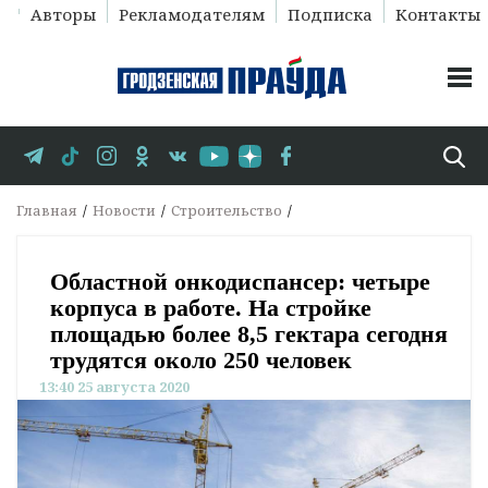
Авторы
Рекламодателям
Подписка
Контакты
Главная
Новости
Строительство
Областной онкодиспансер: четыре
корпуса в работе. На стройке
площадью более 8,5 гектара сегодня
трудятся около 250 человек
13:40 25 августа 2020