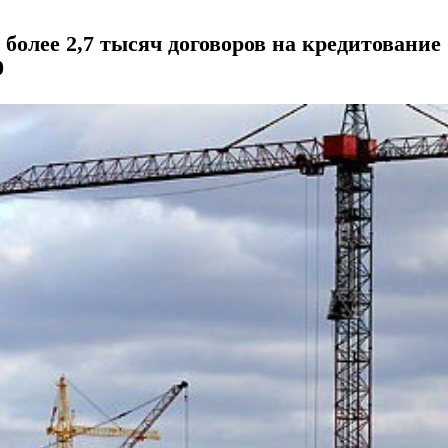
 более 2,7 тысяч договоров на кредитование
0