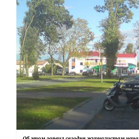
Об этом заявил сегодня журналистам нач