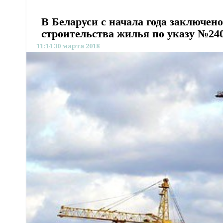
В Беларуси с начала года заключено
строительства жилья по указу №24
11:14 30 марта 2018