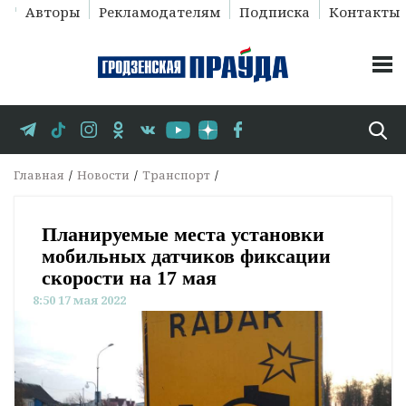
Авторы
Рекламодателям
Подписка
Контакты
Главная
Новости
Транспорт
Планируемые места установки
мобильных датчиков фиксации
скорости на 17 мая
8:50 17 мая 2022