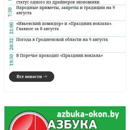
статус одного из драйверов экономики
Народные приметы, запреты и традиции на 9
7:30
августа
«Ивьевский помидор» и «Праздник вокзала».
21:00
Главное за 8 августа
Погода в Гродненской области на 9 августа
20:32
В Поречье проходит «Праздник вокзала»
19:50
Все новости