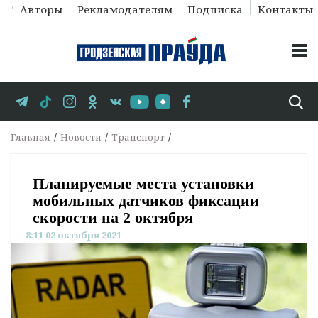
Авторы
Рекламодателям
Подписка
Контакты
Главная
Новости
Транспорт
Планируемые места установки
мобильных датчиков фиксации
скорости на 2 октября
8:11 02 октября 2021