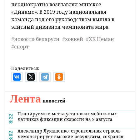
неоднократно возглавлял минское
«Динамо». В 2019 году национальная
команда под его руководством вышла в
элитный дивизион чемпионата мира.
#новости беларуси
#хоккей
#ХК Неман
#спорт
Поделиться:
Лента
новостей
Планируемые места установки мобильных
8:22
датчиков фиксации скорости на 9 августа
Александр Лукашенко: строительная отрасль
8:02
демонстрирует высокие результаты, сохраняя