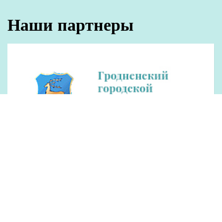
Наши партнеры
Рекламодателям