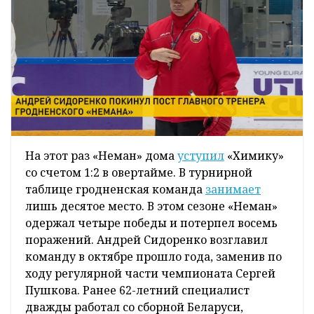
На этот раз «Неман» дома
уступил
«Химику»
со счетом 1:2 в овертайме. В турнирной
таблице гродненская команда
занимает
лишь десятое место. В этом сезоне «Неман»
одержал четыре победы и потерпел восемь
поражений. Андрей Сидоренко возглавил
команду в октябре прошло года, заменив по
ходу регулярной части чемпионата Сергей
Пушкова. Ранее 62-летний специалист
дважды работал со сборной Беларуси,