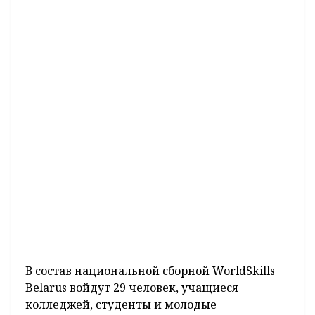
В состав национальной сборной WorldSkills
Belarus войдут 29 человек, учащиеся
колледжей, студенты и молодые