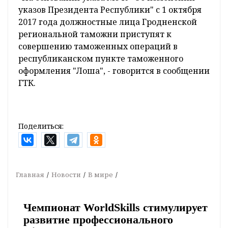
указов Президента Республики" с 1 октября
2017 года должностные лица Гродненской
региональной таможни приступят к
совершению таможенных операций в
республиканском пункте таможенного
оформления "Лоша", - говорится в сообщении
ГТК.
Поделиться:
Главная
Новости
В мире
Чемпионат WorldSkills стимулирует
развитие профессионального