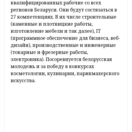
квалифицированных рабочие со всех
регионов Беларуси. Они будут состязаться в
27 компетенциях. В их числе строительные
(каменные и плотницкие работы,
изготовление мебели и так далее), IT
(программное обеспечение для бизнеса, веб-
дизайн), производственные и инженерные
(токарные и фрезерные работы,
электроника). Посоревнуется белорусская
молодежь и за победу в конкурсах
косметологии, кулинарии, парикмахерского
искусства.