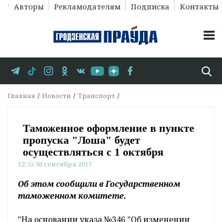
Авторы
Рекламодателям
Подписка
Контакты
Главная
Новости
Транспорт
Таможенное оформление в пункте
пропуска "Лоша" будет
осуществляться с 1 октября
12:55 30 сентября 2017
Об этом сообщили в Государственном
таможенном комитете.
"На основании указа №346 "Об изменении