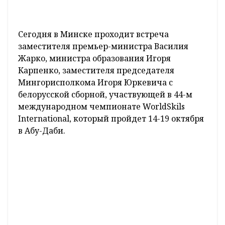
Сегодня в Минске проходит встреча
заместителя премьер-министра Василия
Жарко, министра образования Игоря
Карпенко, заместителя председателя
Мингорисполкома Игоря Юркевича с
белорусской сборной, участвующей в 44-м
международном чемпионате WorldSkils
International, который пройдет 14-19 октября
в Абу-Даби.