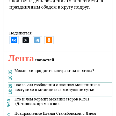
Свой 109-й день рождения Гэллен отметила
праздничным обедом в кругу подруг.
Поделиться:
Лента
новостей
Можно ли продлить контракт на полгода?
10:35
Около 200 сообщений о звонках мошенников
10:20
поступило в милицию за минувшие сутки
Кто и чем кормит механизаторов КСУП
9:50
«Дотишки» прямо в поле
Поздравление Елены Стальбовской с Днем