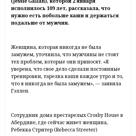
(Jessie Gallan), которой 2 января
исполнилось 109 лет, рассказала, что
нужно есть побольше каши и держаться
подальше от мужчин.
Женщина, которая никогда не была
замужем, уточнила, что мужчины не стоят
тех проблем, которые они приносят. «Я
уверена, что свое дело сделали постоянные
тренировки, тарелка каши каждое утро и то,
что я никогда не была замужем», — заявила
Гэллен.
Сотрудник дома престарелых Crosby House в
Абердине, где сейчас живет женщина,
Ребекка Стритер (Rebecca Streeter)