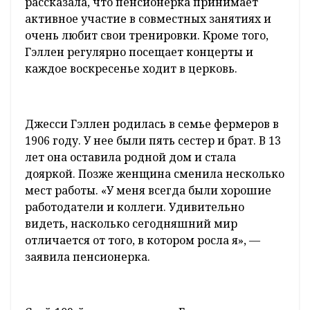
рассказала, что пенсионерка принимает
активное участие в совместных занятиях и
очень любит свои тренировки. Кроме того,
Гэллен регулярно посещает концерты и
каждое воскресенье ходит в церковь.
Джесси Гэллен родилась в семье фермеров в
1906 году. У нее были пять сестер и брат. В 13
лет она оставила родной дом и стала
дояркой. Позже женщина сменила несколько
мест работы. «У меня всегда были хорошие
работодатели и коллеги. Удивительно
видеть, насколько сегодняшний мир
отличается от того, в котором росла я», —
заявила пенсионерка.