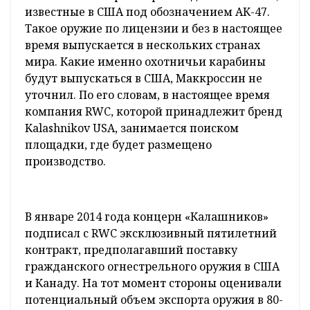
известные в США под обозначением АК-47.
Такое оружие по лицензии и без в настоящее
время выпускается в нескольких странах
мира. Какие именно охотничьи карабины
будут выпускаться в США, Маккроссин не
уточнил. По его словам, в настоящее время
компания RWC, которой принадлежит бренд
Kalashnikov USA, занимается поиском
площадки, где будет размещено
производство.
В январе 2014 года концерн «Калашников»
подписал с RWC эксклюзивный пятилетний
контракт, предполагавший поставку
гражданского огнестрельного оружия в США
и Канаду. На тот момент стороны оценивали
потенциальный объем экспорта оружия в 80-