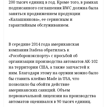
200 тысяч единиц в год. Кроме того, в рамках
подписанного соглашения RWC должна была
заняться продвижением продукции
«Калашникова», ее сервисным и
гарантийным обслуживанием.
В середине 2014 года американская
компания Itadesa обратилась к
«Рособоронэкспорту» с просьбой об
организации производства автоматов АК-102
на территории США, а также запчастей к
ним. Благодаря этому на оружии можно было
бы ставить клеймо Made in USA, что
позволило бы обойти действие
американских санкций. Объем
первоначальной лицензии на производства
автоматов оценивался в 90 тысяч единиц.