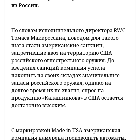
из России.
По словам исполнительного директора RWC
Томаса Маккроссина, поводом для такого
шага стали американские санкции,
запретившие ввоз на территорию США
российского огнестрельного оружия. До
введения санкций компания успела
накопить на своих складах значительные
запасы российского оружия, однако на
долгое время их не хватит; спрос на
продукцию «Калашникова» в США остается
достаточно высоким.
С маркировкой Made in USA американская
компания намерена производить автоматы,