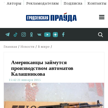
Авторы
Рекламодателям
Подписка
Контакты
Главная
Новости
В мире
Американцы займутся
производством автоматов
Калашникова
15:42 21 января 2015