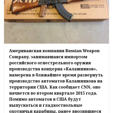
Американская компания Russian Weapon
Company, занимавшаяся импортом
российского огнестрельного оружия
производства концерна «Калашников»,
намерена в ближайшее время развернуть
производство автоматов Калашникова на
территории США. Как сообщает CNN, оно
начнется во втором квартале 2015 года.
Помимо автоматов в США будут
выпускаться и гладкоствольные
охотничьи карабины, ранее ввозившиеся