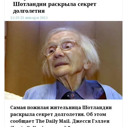
Шотландии раскрыла секрет
долголетия
15:29 21 января 2015
Самая пожилая жительница Шотландии
раскрыла секрет долголетия. Об этом
сообщает The Daily Mail. Джесси Гэллен