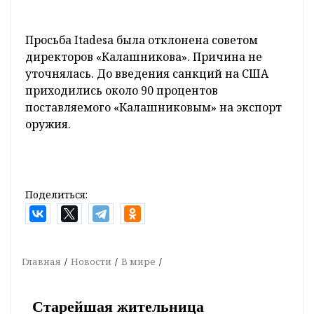
Просьба Itadesa была отклонена советом
директоров «Калашникова». Причина не
уточнялась. До введения санкций на США
приходились около 90 процентов
поставляемого «Калашниковым» на экспорт
оружия.
Поделиться:
Главная
Новости
В мире
Старейшая жительница