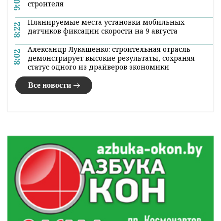
9:00
строителя
Планируемые места установки мобильных
8:22
датчиков фиксации скорости на 9 августа
Александр Лукашенко: строительная отрасль
8:02
демонстрирует высокие результаты, сохраняя
статус одного из драйверов экономики
Все новости