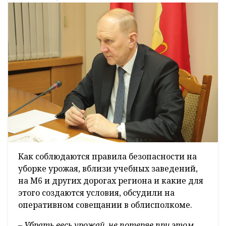
Как соблюдаются правила безопасности на
уборке урожая, вблизи учебных заведений,
на М6 и других дорогах региона и какие для
этого создаются условия, обсудили на
оперативном совещании в облисполкоме.
– Убрать весь урожай, не потеряв при этом