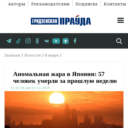
Авторы
Рекламодателям
Подписка
Контакты
Главная
Новости
В мире
Аномальная жара в Японии: 57
человек умерли за прошлую неделю
15:21 06 августа 2019