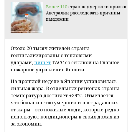
Более 110
стран поддержали призыв
Австралии расследовать причины
пандемии
Около 20 тысяч жителей страны
госпитализированы с тепловыми
ударами,
пишет
ТАСС со ссылкой на Главное
пожарное управление Японии.
На прошлой неделе в Японии установилась
сильная жара. В отдельных регионах страны
температура достигает +39°С. Отмечается,
что большинство умерших и пострадавших
от жары – это пожилые люди, которые редко
используют кондиционеры в своих домах из-
за экономии.