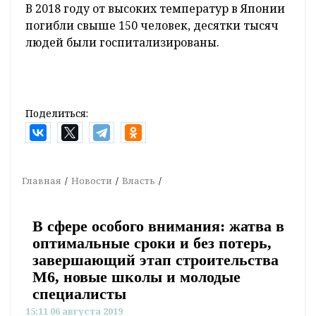
В 2018 году от высоких температур в Японии
погибли свыше 150 человек, десятки тысяч
людей были госпитализированы.
Поделиться:
Главная
Новости
Власть
В сфере особого внимания: жатва в
оптимальные сроки и без потерь,
завершающий этап строительства
М6, новые школы и молодые
специалисты
15:11 06 августа 2019