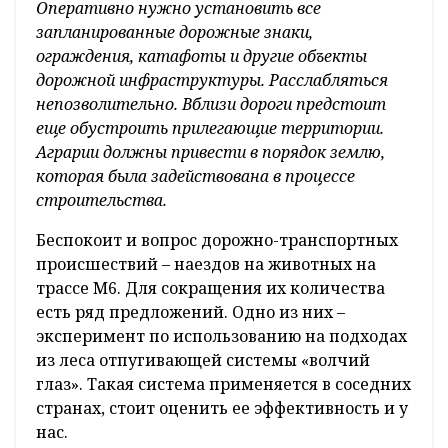
Оперативно нужно установить все
запланированные дорожные знаки,
ограждения, катафоты и другие объекты
дорожной инфраструктуры. Расслабляться
непозволительно. Вблизи дороги предстоит
еще обустроить прилегающие территории.
Аграрии должны привести в порядок землю,
которая была задействована в процессе
строительства.
Беспокоит и вопрос дорожно-транспортных
происшествий – наездов на животных на
трассе М6. Для сокращения их количества
есть ряд предложений. Одно из них –
эксперимент по использованию на подходах
из леса отпугивающей системы «волчий
глаз». Такая система применяется в соседних
странах, стоит оценить ее эффективность и у
нас.