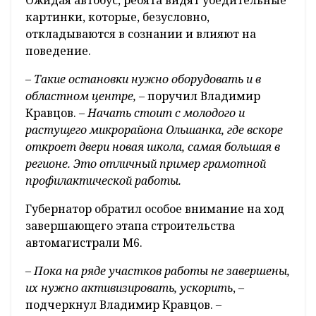
картинки, которые, безусловно,
откладываются в сознании и влияют на
поведение.
– Такие остановки нужно оборудовать и в
областном центре,
– поручил Владимир
Кравцов.
– Начать стоит с молодого и
растущего микрорайона Ольшанка, где вскоре
откроет двери новая школа, самая большая в
регионе. Это отличный пример грамотной
профилактической работы.
Губернатор обратил особое внимание на ход
завершающего этапа строительства
автомагистрали М6.
– Пока на ряде участков работы не завершены,
их нужно активизировать, ускорить
, –
подчеркнул Владимир Кравцов.
–