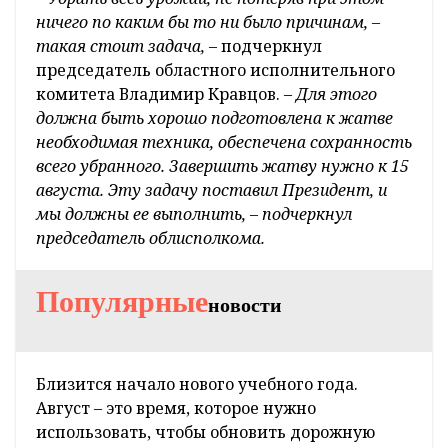
ничего по каким бы то ни было причинам, –
такая стоит задача,
– подчеркнул
председатель областного исполнительного
комитета Владимир Кравцов. –
Для этого
должна быть хорошо подготовлена к жатве
необходимая техника, обеспечена сохранность
всего убранного. Завершить жатву нужно к 15
августа. Эту задачу поставил Президент, и
мы должны ее выполнить, – подчеркнул
председатель облисполкома.
Популярные
новости
Близится начало нового учебного года.
Август – это время, которое нужно
использовать, чтобы обновить дорожную