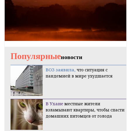
Популярные
новости
ВОЗ заявила,
что ситуация с
пандемией в мире ухудшается
В Ухане
местные жители
взламывают квартиры, чтобы спасти
домашних питомцев от голода