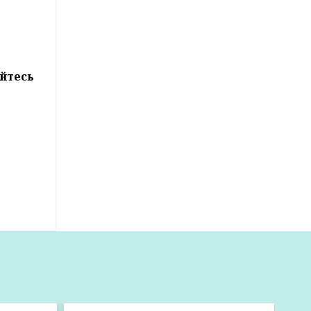
йтесь