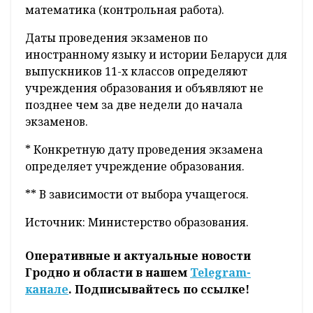
математика (контрольная работа).
Даты проведения экзаменов по
иностранному языку и истории Беларуси для
выпускников 11-х классов определяют
учреждения образования и объявляют не
позднее чем за две недели до начала
экзаменов.
* Конкретную дату проведения экзамена
определяет учреждение образования.
** В зависимости от выбора учащегося.
Источник: Министерство образования.
Оперативные и актуальные новости
Гродно и области в нашем
Telegram-
канале
. Подписывайтесь по ссылке!