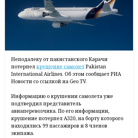
Неподалеку от пакистанского Карачи
потерпел
крушение самолет
Pakistan
International Airlines. Об этом сообщает РИА
Новости со ссылкой на Geo TV.
Информацию о крушении самолета уже
подтвердил представитель
авиаперевозчика. По его информации,
крушение потерпел A320, на борту которого
находились 99 пассажиров и 8 членов
экипажа.