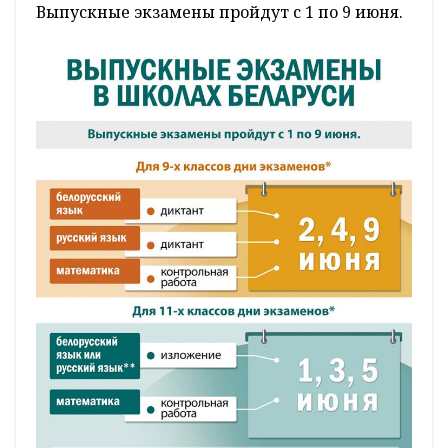
Выпускные экзамены пройдут с 1 по 9 июня.