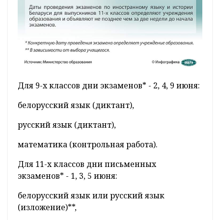
Для 9-х классов дни экзаменов* - 2, 4, 9 июня:
белорусский язык (диктант),
русский язык (диктант),
математика (контрольная работа).
Для 11-х классов дни письменных
экзаменов* - 1, 3, 5 июня:
белорусский язык или русский язык
(изложение)**,