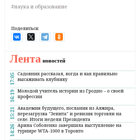
#наука и образование
Поделиться:
Лента
новостей
Садовник рассказал, когда и как правильно
17:05
высаживать клубнику
Молодой учитель истории из Гродно – о своей
16:19
профессии
Академия будущего, послания из Алжира,
15:21
перезагрузка "Зенита" и ревизия торговли на
селе. Итоги недели Президента
Арина Соболенко завершила выступление на
14:26
турнире WTA-1000 в Торонто