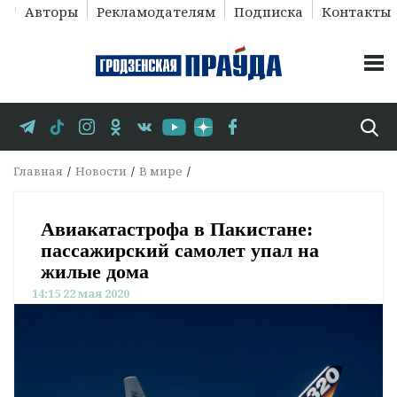
Авторы
Рекламодателям
Подписка
Контакты
Главная
Новости
В мире
Авиакатастрофа в Пакистане:
пассажирский самолет упал на
жилые дома
14:15 22 мая 2020