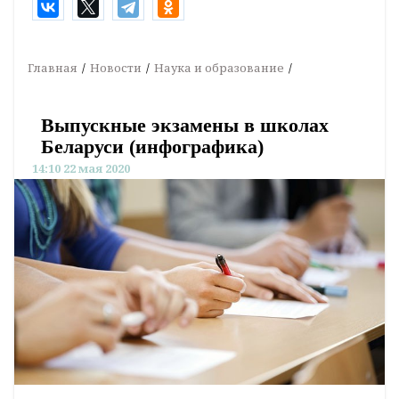
Главная
Новости
Наука и образование
Выпускные экзамены в школах
Беларуси (инфографика)
14:10 22 мая 2020