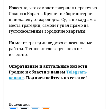
Известно, что самолет совершал перелет из
Лахора в Карачи. Крушение борт потерпел
неподалеку от аэропорта. Судя по кадрам с
места трагедии, самолет упал прямо на
густонаселенные городские кварталы.
На месте трагедии ведутся спасательные
работы. Точное число жертв пока не
известно.
Оперативные и актуальные новости
Гродно и области в нашем
Telegram-
канале
. Подписывайтесь по ссылке!
Поделиться: