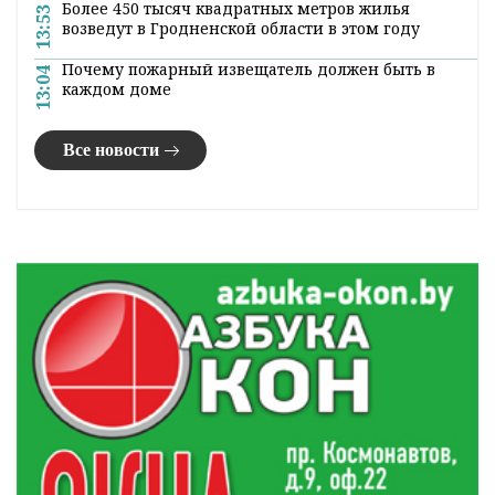
Более 450 тысяч квадратных метров жилья
13:53
возведут в Гродненской области в этом году
Почему пожарный извещатель должен быть в
13:04
каждом доме
Все новости