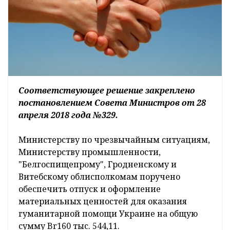
Соответствующее решение закреплено
постановлением Совета Министров от 28
апреля 2018 года №329.
Министерству по чрезвычайным ситуациям,
Министерству промышленности,
"Белгоспищепрому", Гродненскому и
Витебскому облисполкомам поручено
обеспечить отпуск и оформление
материальных ценностей для оказания
гуманитарной помощи Украине на общую
сумму Br160 тыс. 544,11.