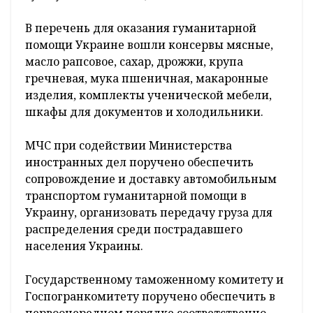
В перечень для оказания гуманитарной
помощи Украине вошли консервы мясные,
масло рапсовое, сахар, дрожжи, крупа
гречневая, мука пшеничная, макаронные
изделия, комплекты ученической мебели,
шкафы для документов и холодильники.
МЧС при содействии Министерства
иностранных дел поручено обеспечить
сопровождение и доставку автомобильным
транспортом гуманитарной помощи в
Украину, организовать передачу груза для
распределения среди пострадавшего
населения Украины.
Государственному таможенному комитету и
Госпогранкомитету поручено обеспечить в
первоочередном порядке соответственно