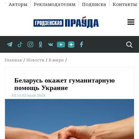
Авторы
Рекламодателям
Подписка
Контакты
Главная
Новости
В мире
Беларусь окажет гуманитарную
помощь Украине
10:14 02 мая 2018