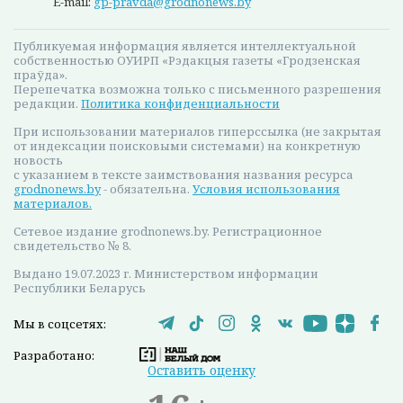
Рекламодателям
Обращения
Контакты