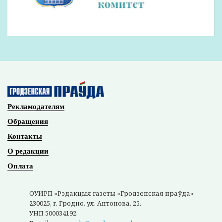
Наши партнеры