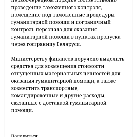
проведение таможенного контроля,
помещение под таможенные процедуры
гуманитарной помощи и пограничный
контроль персонала для оказания
гуманитарной помощи в пунктах пропуска
через госграницу Беларуси.
Министерству финансов поручено выделить
средства для возмещения стоимости
отпущенных материальных ценностей для
оказания гуманитарной помощи, а также
возместить транспортные,
командировочные и другие расходы,
связанные с доставкой гуманитарной
помощи.
Поделиться: