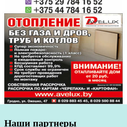
Наши партнеры