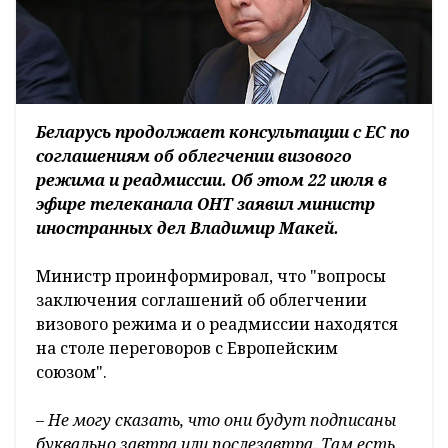
Беларусь продолжает консультации с ЕС по
соглашениям об облегчении визового
режима и реадмиссии. Об этом 22 июля в
эфире телеканала ОНТ заявил министр
иностранных дел Владимир Макей.
Министр проинформировал, что "вопросы
заключения соглашений об облегчении
визового режима и о реадмиссии находятся
на столе переговоров с Европейским
союзом".
– Не могу сказать, что они будут подписаны
буквально завтра или послезавтра. Там есть