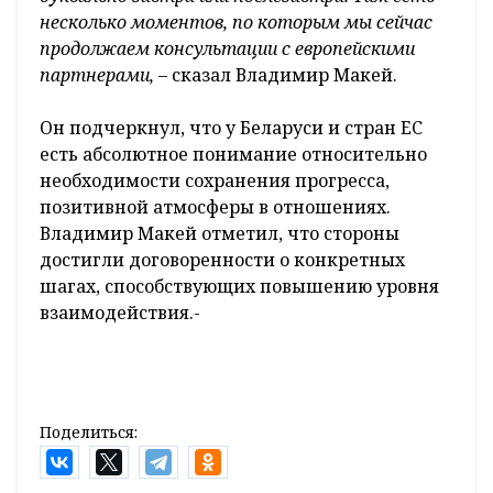
несколько моментов, по которым мы сейчас
продолжаем консультации с европейскими
партнерами,
– сказал Владимир Макей.
Он подчеркнул, что у Беларуси и стран ЕС
есть абсолютное понимание относительно
необходимости сохранения прогресса,
позитивной атмосферы в отношениях.
Владимир Макей отметил, что стороны
достигли договоренности о конкретных
шагах, способствующих повышению уровня
взаимодействия.-
Поделиться: