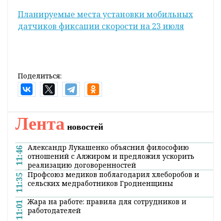
Планируемые места установки мобильных
датчиков фиксации скорости на 23 июля
Поделиться:
Лента
новостей
Александр Лукашенко объяснил философию
11:46
отношений с Алжиром и предложил ускорить
реализацию договоренностей
Профсоюз медиков поблагодарил хлеборобов и
11:35
сельских медработников Гродненщины
Жара на работе: правила для сотрудников и
11:01
работодателей