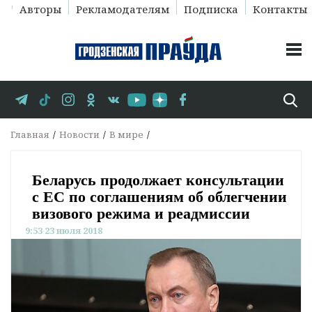
Авторы
Рекламодателям
Подписка
Контакты
Главная
Новости
В мире
Беларусь продолжает консультации
с ЕС по соглашениям об облегчении
визового режима и реадмиссии
9:53 23 июля 2018