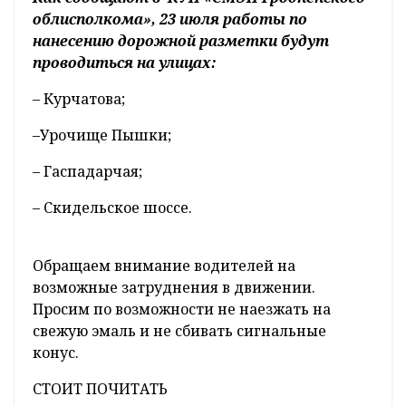
облисполкома», 23 июля работы по
нанесению дорожной разметки будут
проводиться
на улицах:
– Курчатова;
–Урочище Пышки;
– Гаспадарчая;
– Скидельское шоссе.
Обращаем внимание водителей на
возможные затруднения в движении.
Просим по возможности
не наезжать на
свежую эмаль и не сбивать сигнальные
конус.
СТОИТ ПОЧИТАТЬ