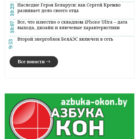
Наследие Героя Беларуси: как Сергей Кремко
10:29
развивает дело своего отца
Все, что известно о складном iPhone Ultra – дата
10:07
выхода, дизайн и ключевые характеристики
Второй энергоблок БелАЭС включен в сеть
9:53
Все новости