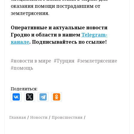
оказания помощи пострадавшим от
землетрясения.
Оперативные и актуальные новости
Гродно и области в нашем
Telegram-
канале
. Подписывайтесь по ссылке!
#новости в мире
#Турция
#землетрясение
#помощь
Поделиться:
Главная
Новости
Происшествия