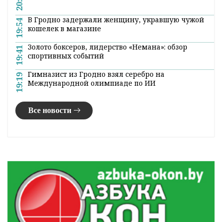
20:20
В Гродно задержали женщину, укравшую чужой
19:54
кошелек в магазине
Золото боксеров, лидерство «Немана»: обзор
19:41
спортивных событий
Гимназист из Гродно взял серебро на
19:19
Международной олимпиаде по ИИ
Все новости