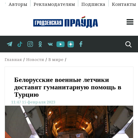
Авторы
Рекламодателям
Подписка
Контакты
Главная
Новости
В мире
Белорусские военные летчики
доставят гуманитарную помощь в
Турцию
11:47 15 февраля 2023