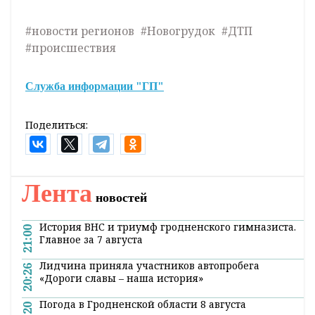
#новости регионов
#Новогрудок
#ДТП
#происшествия
Служба информации "ГП"
Поделиться:
Лента
новостей
История ВНС и триумф гродненского гимназиста.
21:00
Главное за 7 августа
Лидчина приняла участников автопробега
20:26
«Дороги славы – наша история»
Погода в Гродненской области 8 августа