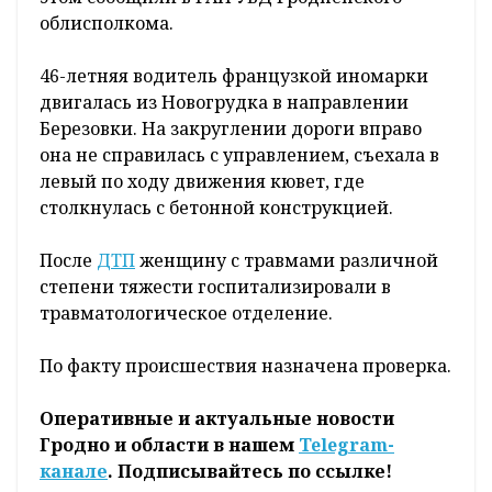
облисполкома.
46-летняя водитель французкой иномарки
двигалась из Новогрудка в направлении
Березовки. На закруглении дороги вправо
она не справилась с управлением, съехала в
левый по ходу движения кювет, где
столкнулась с бетонной конструкцией.
После
ДТП
женщину с травмами различной
степени тяжести госпитализировали в
травматологическое отделение.
По факту происшествия назначена проверка.
Оперативные и актуальные новости
Гродно и области в нашем
Telegram-
канале
. Подписывайтесь по ссылке!