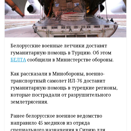
Белорусские военные летчики доставят
гуманитарную помощь в Турцию. Об этом
БЕЛТА
сообщили в Министерстве обороны.
Как рассказали в Минобороны, военно-
транспортный самолет ИЛ-76 доставит
гуманитарную помощь в турецкие регионы,
которые пострадали от разрушительного
землетрясения.
Ранее белорусское военное ведомство
направило 45 медиков из отряда
специального назначения в Сирию для