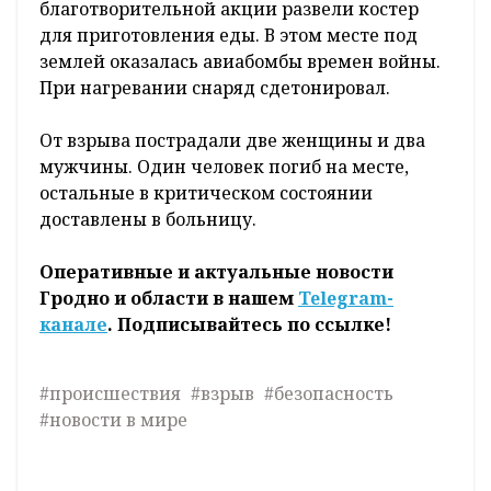
благотворительной акции развели костер
для приготовления еды. В этом месте под
землей оказалась авиабомбы времен войны.
При нагревании снаряд сдетонировал.
От взрыва пострадали две женщины и два
мужчины. Один человек погиб на месте,
остальные в критическом состоянии
доставлены в больницу.
Оперативные и актуальные новости
Гродно и области в нашем
Telegram-
канале
. Подписывайтесь по ссылке!
#происшествия
#взрыв
#безопасность
#новости в мире