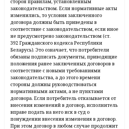
сторон правилам, установленным
законодательством. Если нормативные акты
изменились, то условия заключенного
договора должны быть приведены в
соответствие с законодательством, если иное
не предусмотрено законодательством (ст.
392 Гражданского кодекса Республики
Беларусь). Это означает, что потребители
обязаны подписать документы, приводящие
положения ранее заключенных договоров в
соответствие с новыми требованиями
законодательства, а до этого времени
стороны должны руководствоваться
нормативными актами, а не пунктами
договора. Если потребитель отказывается от
внесения изменений в договор, исполнитель
вправе подать на него иск в суд о
понуждении внесения изменения в договор.
При этом договор в любом случае продолжит