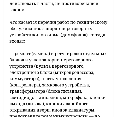
действовать в части, не противоречащей
закону.
Что касается перечня работ по техническому
обслуживанию запорно-переговорных
устройств жилого дома (домофонов), то туда
входят:
— ремонт (замена) и регулировка отдельных
блоков и узлов запорно-переговорного
устройства (пульта переговорного,
электронного блока (микропроцессора,
коммутатора), платы управления
(контроллера), замкового устройства,
трансформатора (блока питания),
светодиодов, динамика, микрофона, кнопки
выхода (вызова), кнопки аварийного
открывания двери, кнопок клавиатуры,
предохранителей и иных устройств) — по