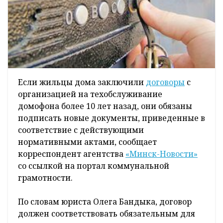
Если жильцы дома заключили
договоры
с
организацией на техобслуживание
домофона более 10 лет назад, они обязаны
подписать новые документы, приведенные в
соответствие с действующими
нормативными актами, сообщает
корреспондент агентства
«Минск-Новости»
со ссылкой на портал коммунальной
грамотности.
По словам юриста Олега Бандыка, договор
должен соответствовать обязательным для