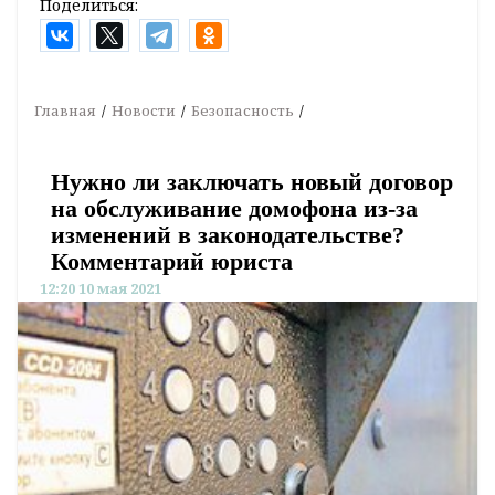
Поделиться:
Главная
Новости
Безопасность
Нужно ли заключать новый договор
на обслуживание домофона из-за
изменений в законодательстве?
Комментарий юриста
12:20 10 мая 2021