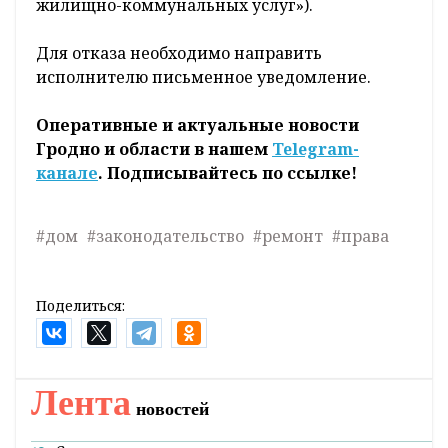
жилищно-коммунальных услуг»).
Для отказа необходимо направить
исполнителю письменное уведомление.
Оперативные и актуальные новости
Гродно и области в нашем
Telegram-
канале
. Подписывайтесь по ссылке!
#дом
#законодательство
#ремонт
#права
Поделиться:
Лента
новостей