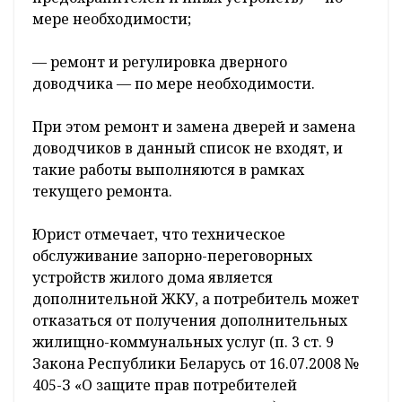
мере необходимости;
— ремонт и регулировка дверного
доводчика — по мере необходимости.
При этом ремонт и замена дверей и замена
доводчиков в данный список не входят, и
такие работы выполняются в рамках
текущего ремонта.
Юрист отмечает, что техническое
обслуживание запорно-переговорных
устройств жилого дома является
дополнительной ЖКУ, а потребитель может
отказаться от получения дополнительных
жилищно-коммунальных услуг (п. 3 ст. 9
Закона Республики Беларусь от 16.07.2008 №
405-З «О защите прав потребителей