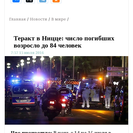
Главная
Новости
В мире
Теракт в Ницце: число погибших
возросло до 84 человек
7:57 15 июля 2016