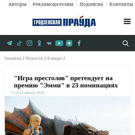
Авторы
Рекламодателям
Подписка
Контакты
Главная
Новости
В мире
"Игра престолов" претендует на
премию "Эмми" в 23 номинациях
7:59 15 июля 2016