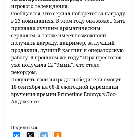
игрового телевидения.
Сообщается, что сериал поборется за награду
в 23 номинациях. В этом году она может быть
признана лучшим драматическим
сериалом, а также имеет возможность
получить награду, например, за лучший
продакшн, лучший кастинг и операторскую
работу. В прошлом же году "Игра престолов"
уже получила 12 "Эмми", что стало
рекордом.
Получить свои награды победители смогут
18 сентября на 68-й ежегодной церемонии
вручения премии Primetime Emmys в Лос-
Анджелесе.
Поделиться: