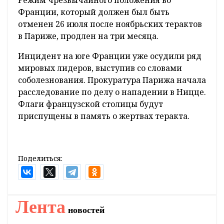
Режим чрезвычайного положения во
Франции, который должен был быть
отменен 26 июля после ноябрьских терактов
в Париже, продлен на три месяца.
Инцидент на юге Франции уже осудили ряд
мировых лидеров, выступив со словами
соболезнования. Прокуратура Парижа начала
расследование по делу о нападении в Ницце.
Флаги французской столицы будут
приспущены в память о жертвах теракта.
Поделиться:
Лента
новостей