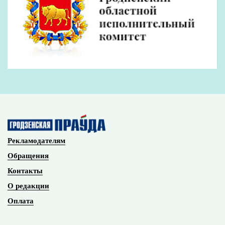
Рекламодателям
Обращения
Контакты
О редакции
Оплата