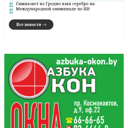
Гимназист из Гродно взял серебро на
19:19
Международной олимпиаде по ИИ
Все новости