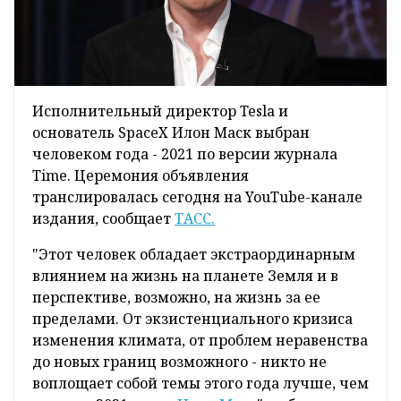
Исполнительный директор Tesla и
основатель SpaceX Илон Маск выбран
человеком года - 2021 по версии журнала
Time. Церемония объявления
транслировалась сегодня на YouTube-канале
издания, сообщает
ТАСС.
"Этот человек обладает экстраординарным
влиянием на жизнь на планете Земля и в
перспективе, возможно, на жизнь за ее
пределами. От экзистенциального кризиса
изменения климата, от проблем неравенства
до новых границ возможного - никто не
воплощает собой темы этого года лучше, чем