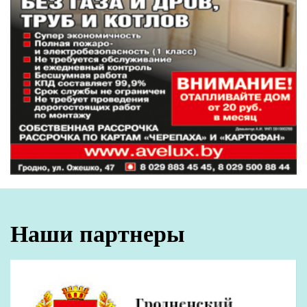
Наши партнеры