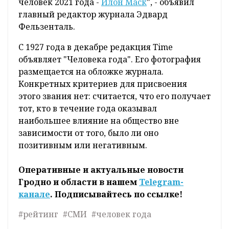
человек 2021 года -
Илон Маск
", - объявил
главный редактор журнала Эдвард
Фельзенталь.
С 1927 года в декабре редакция Time
объявляет "Человека года". Его фотография
размещается на обложке журнала.
Конкретных критериев для присвоения
этого звания нет: считается, что его получает
тот, кто в течение года оказывал
наибольшее влияние на общество вне
зависимости от того, было ли оно
позитивным или негативным.
Оперативные и актуальные новости
Гродно и области в нашем
Telegram-
канале
. Подписывайтесь по ссылке!
#рейтинг
#СМИ
#человек года