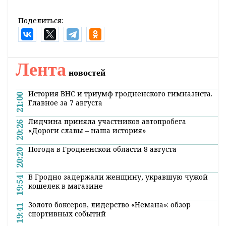
Поделиться:
Лента
новостей
История ВНС и триумф гродненского гимназиста.
21:00
Главное за 7 августа
Лидчина приняла участников автопробега
20:26
«Дороги славы – наша история»
Погода в Гродненской области 8 августа
20:20
В Гродно задержали женщину, укравшую чужой
19:54
кошелек в магазине
Золото боксеров, лидерство «Немана»: обзор
19:41
спортивных событий