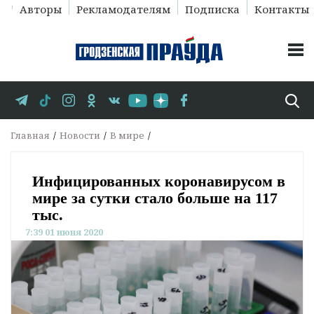
Авторы
Рекламодателям
Подписка
Контакты
Главная
Новости
В мире
Инфицированных коронавирусом в
мире за сутки стало больше на 117
тыс.
7:39 01 июня 2020