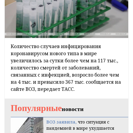
Количество случаев инфицирования
коронавирусом нового типа в мире
увеличилось за сутки более чем на 117 тыс.,
количество смертей от заболеваний,
связанных с инфекцией, возросло более чем
на 4 тыс. и превысило 367 тыс. сообщается на
сайте ВОЗ, передает ТАСС.
Популярные
новости
ВОЗ заявила,
что ситуация с
пандемией в мире ухудшается