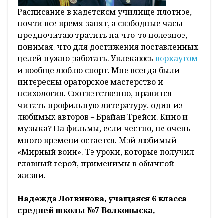
Расписание в кадетском училище плотное,
почти все время занят, а свободные часы
предпочитаю тратить на что-то полезное,
понимая, что для достижения поставленных
целей нужно работать. Увлекаюсь
воркаутом
и вообще люблю спорт. Мне всегда были
интересны ораторское мастерство и
психология. Соответственно, нравится
читать профильную литературу, один из
любимых авторов – Брайан Трейси. Кино и
музыка? На фильмы, если честно, не очень
много времени остается. Мой любимый –
«Мирный воин». Те уроки, которые получил
главный герой, применимы в обычной
жизни.
Надежда Логвинова, учащаяся 6 класса
средней школы №7 Волковыска,