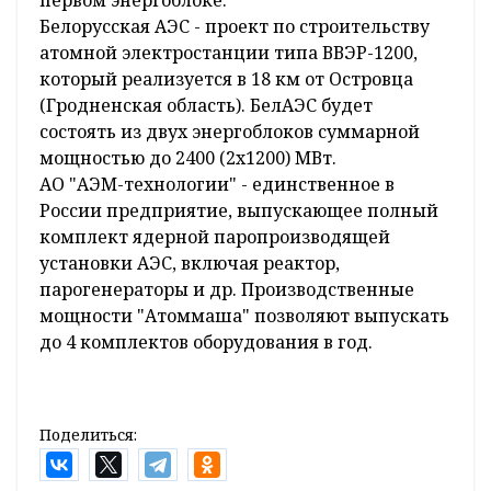
первом энергоблоке.
Белорусская АЭС - проект по строительству
атомной электростанции типа ВВЭР-1200,
который реализуется в 18 км от Островца
(Гродненская область). БелАЭС будет
состоять из двух энергоблоков суммарной
мощностью до 2400 (2х1200) МВт.
АО "АЭМ-технологии" - единственное в
России предприятие, выпускающее полный
комплект ядерной паропроизводящей
установки АЭС, включая реактор,
парогенераторы и др. Производственные
мощности "Атоммаша" позволяют выпускать
до 4 комплектов оборудования в год.
Поделиться: