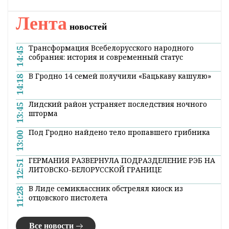
Лента
новостей
Трансформация Всебелорусского народного
14:45
собрания: история и современный статус
В Гродно 14 семей получили «Бацькаву кашулю»
14:18
Лидский район устраняет последствия ночного
13:45
шторма
Под Гродно найдено тело пропавшего грибника
13:00
ГЕРМАНИЯ РАЗВЕРНУЛА ПОДРАЗДЕЛЕНИЕ РЭБ НА
12:51
ЛИТОВСКО-БЕЛОРУССКОЙ ГРАНИЦЕ
В Лиде семиклассник обстрелял киоск из
11:28
отцовского пистолета
Все новости