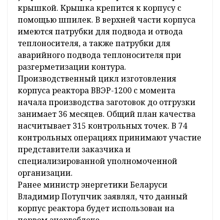
крышкой. Крышка крепится к корпусу с
помощью шпилек. В верхней части корпуса
имеются патрубки для подвода и отвода
теплоносителя, а также патрубки для
аварийного подвода теплоносителя при
разгерметизации контура.
Производственный цикл изготовления
корпуса реактора ВВЭР-1200 с момента
начала производства заготовок до отгрузки
занимает 36 месяцев. Общий план качества
насчитывает 315 контрольных точек. В 74
контрольных операциях принимают участие
представители заказчика и
специализированной уполномоченной
организации.
Ранее министр энергетики Беларуси
Владимир Потупчик заявлял, что данный
корпус реактора будет использован на