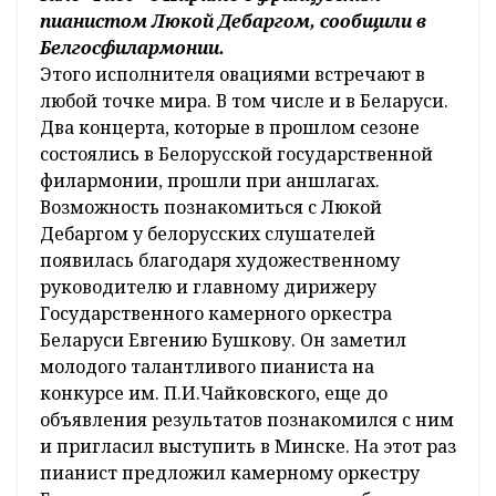
пианистом Люкой Дебаргом, сообщили в
Белгосфилармонии.
Этого исполнителя овациями встречают в
любой точке мира. В том числе и в Беларуси.
Два концерта, которые в прошлом сезоне
состоялись в Белорусской государственной
филармонии, прошли при аншлагах.
Возможность познакомиться с Люкой
Дебаргом у белорусских слушателей
появилась благодаря художественному
руководителю и главному дирижеру
Государственного камерного оркестра
Беларуси Евгению Бушкову. Он заметил
молодого талантливого пианиста на
конкурсе им. П.И.Чайковского, еще до
объявления результатов познакомился с ним
и пригласил выступить в Минске. На этот раз
пианист предложил камерному оркестру