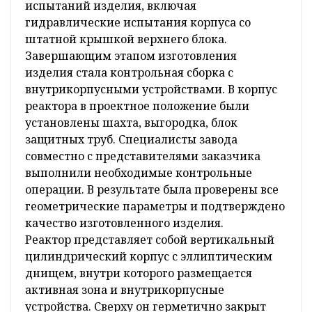
испытаний изделия, включая
гидравлические испытания корпуса со
штатной крышкой верхнего блока.
Завершающим этапом изготовления
изделия стала контрольная сборка с
внутрикорпусными устройствами. В корпус
реактора в проектное положение были
установлены шахта, выгородка, блок
защитных труб. Специалисты завода
совместно с представителями заказчика
выполнили необходимые контрольные
операции. В результате была проверены все
геометрические параметры и подтверждено
качество изготовленного изделия.
Реактор представляет собой вертикальный
цилиндрический корпус с эллиптическим
днищем, внутри которого размещается
активная зона и внутрикорпусные
устройства. Сверху он герметично закрыт