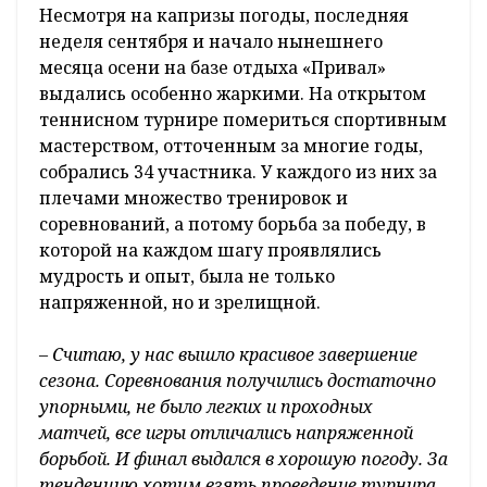
Несмотря на капризы погоды, последняя
неделя сентября и начало нынешнего
месяца осени на базе отдыха «Привал»
выдались особенно жаркими. На открытом
теннисном турнире помериться спортивным
мастерством, отточенным за многие годы,
собрались 34 участника. У каждого из них за
плечами множество тренировок и