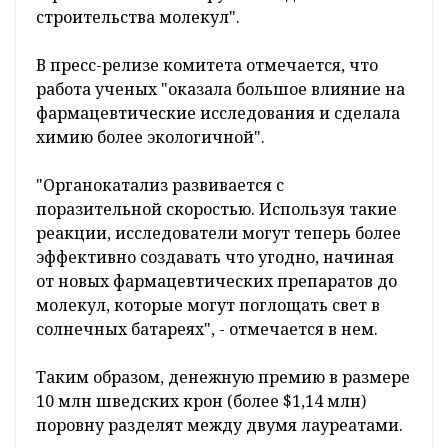
строительства молекул".
В пресс-релизе комитета отмечается, что
работа ученых "оказала большое влияние на
фармацевтические исследования и сделала
химию более экологичной".
"Органокатализ развивается с
поразительной скоростью. Используя такие
реакции, исследователи могут теперь более
эффективно создавать что угодно, начиная
от новых фармацевтических препаратов до
молекул, которые могут поглощать свет в
солнечных батареях", - отмечается в нем.
Таким образом, денежную премию в размере
10 млн шведских крон (более $1,14 млн)
поровну разделят между двумя лауреатами.