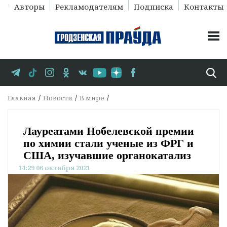
Авторы
Рекламодателям
Подписка
Контакты
Главная
Новости
В мире
Лауреатами Нобелевской премии
по химии стали ученые из ФРГ и
США, изучавшие органокатализ
14:29 06 октября 2021