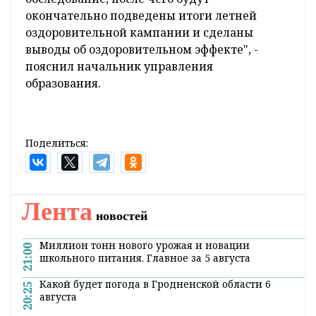
окончательно подведены итоги летней
оздоровительной кампании и сделаны
выводы об оздоровительном эффекте", -
пояснил начальник управления
образования.
Поделиться:
Лента
новостей
Миллион тонн нового урожая и новации
21:00
школьного питания. Главное за 5 августа
Какой будет погода в Гродненской области 6
20:25
августа