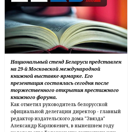
Национальный стенд Беларуси представлен
на 29-й Московской международной
книжной выставке-ярмарке. Его
презентация состоялась сегодня после
торжественного открытия престижного
книжного форума.
Как отметил руководитель белорусской
официальной делегации директор - главный
редактор издательского дома "Звязда"
Александр Карлюкевич, в нынешнем году