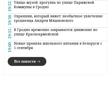
Улица-музей: прогулка по улице Парижской
19:52
Коммуны в Гродно
Охранник, который вяжет: необычное увлечение
19:30
гродненца Андрея Млыновского
В Гродно временно закрывается движение по
19:15
улице Красноармейской
Новые правила школьного питания в Беларуси с
19:00
1 сентября
Все новости