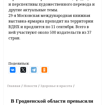
и перспективы художественного перевода и
другие актуальные темы.
29-я Московская международная книжная
выставка-ярмарка проходит на территории
ВДНХ и продлится по 11 сентября. Всего в
ней участвуют около 500 издательств из 37
стран.
Поделиться:
Главная
Новости
Здоровье и красота
В Гродненской области превысили