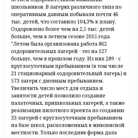
школьников. В лагерях различного типа по
оперативным данным побывали почти 46
тыс. детей, что составило 104,3% к плану.
Оздоровлено более чем на 2,5 тыс. детей
больше, чем в летнем сезоне 2015 года.
"Летом была организована работа 862
оздоровительных лагерей - это на 127
больше, чем в прошлом году. Из них 289 - с
круглосуточным пребыванием (в том числе
21 стационарный оздоровительный лагерь) и
573 лагеря с дневным пребыванием.
Увеличить число мест для отдыха и
занятости детей позволило создание
палаточных, пришкольных лагерей, а также
реализация пилотного проекта по созданию
33 лагерей с круглосуточным пребыванием
на базе школ, расположенных в живописной
местности. Только последняя форма дала