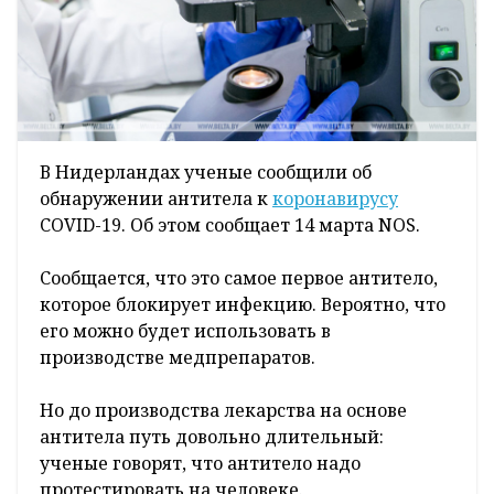
В Нидерландах ученые сообщили об
обнаружении антитела к
коронавирусу
COVID-19. Об этом сообщает 14 марта NOS.
Сообщается, что это самое первое антитело,
которое блокирует инфекцию. Вероятно, что
его можно будет использовать в
производстве медпрепаратов.
Но до производства лекарства на основе
антитела путь довольно длительный:
ученые говорят, что антитело надо
протестировать на человеке.