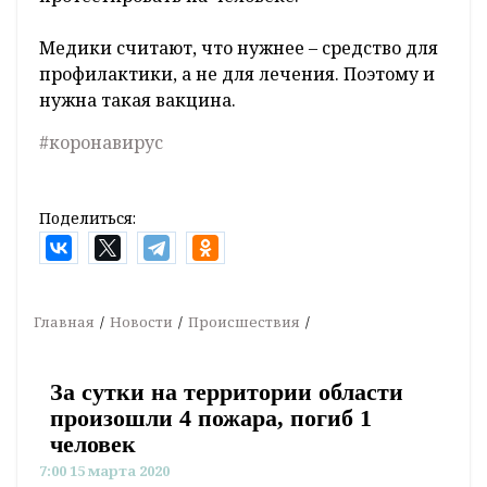
Медики считают, что нужнее – средство для
профилактики, а не для лечения. Поэтому и
нужна такая вакцина.
#коронавирус
Поделиться:
Главная
Новости
Происшествия
За сутки на территории области
произошли 4 пожара, погиб 1
человек
7:00 15 марта 2020