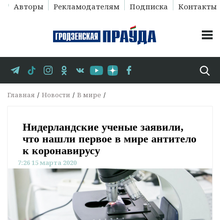
Авторы
Рекламодателям
Подписка
Контакты
Главная
Новости
В мире
Нидерландские ученые заявили,
что нашли первое в мире антитело
к коронавирусу
7:26 15 марта 2020