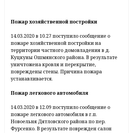
Пожар хозяйственной постройки
14.03.2020 в 10.27 поступило сообщение о
пожаре хозяйственной постройки на