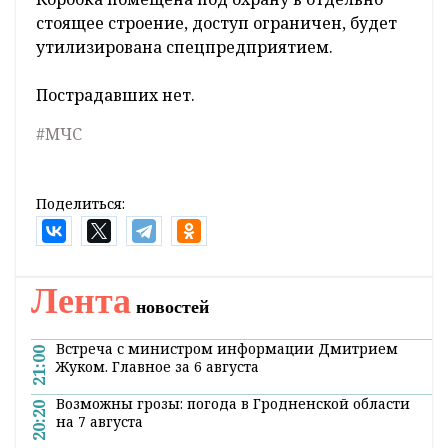
стоящее строение, доступ ограничен, будет
утилизирована спецпредприятием.
Пострадавших нет.
#МЧС
Поделиться:
Лента
новостей
Встреча с министром информации Дмитрием
21:00
Жуком. Главное за 6 августа
Возможны грозы: погода в Гродненской области
20:20
на 7 августа