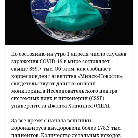
По состоянию на утро 1 апреля число случаев
заражения COVID-19 в мире составляет
свыше 859,7 тыс. Об этом, как сообщает
корреспондент агентства «Минск-Новости»,
свидетельствуют данные онлайн-
мониторинга Исследовательского центра
системных наук и инженерии (CSSE)
университета Джонса Хопкинса (США).
За все время с начала вспышки
коронавируса выздоровели более 178,3 тыс.
пациентов. Количество летальных исходов