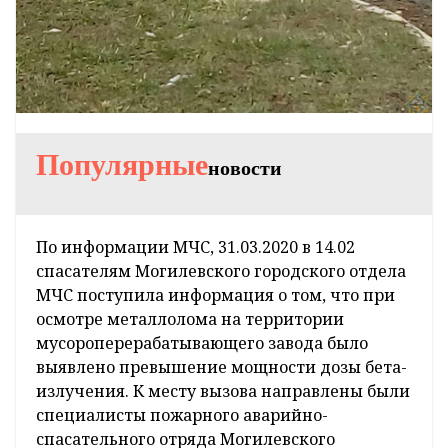
Популярные
новости
По информации МЧС, 31.03.2020 в 14.02
спасателям Могилевского городского отдела
МЧС поступила информация о том, что при
осмотре металлолома на территории
мусороперерабатывающего завода было
выявлено превышение мощности дозы бета-
излучения. К месту вызова направлены были
специалисты пожарного аварийно-
спасательного отряда Могилевского