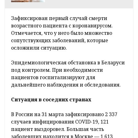
Зафиксирован первый случай смерти
возрастного пациента с коронавирусом.
Отмечается, что у него было множество
сопутствующих заболеваний, которые
осложнили ситуацию.
Эпидемиологическая обстановка в Беларуси
под контролем. При необходимости
пациентов госпитализируют для
дальнейшего наблюдения и обследования.
Ситуация в соседних странах
В России на 31 марта зафиксировано 2 337
случаев инфицирования COVID-19, 121
пациент выздоровел. Большая часть
заболевших находится в Москве — 1 613