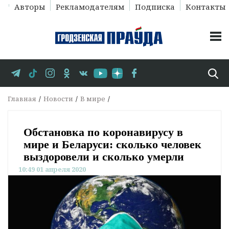
Авторы
Рекламодателям
Подписка
Контакты
Главная
Новости
В мире
Обстановка по коронавирусу в
мире и Беларуси: сколько человек
выздоровели и сколько умерли
10:49 01 апреля 2020