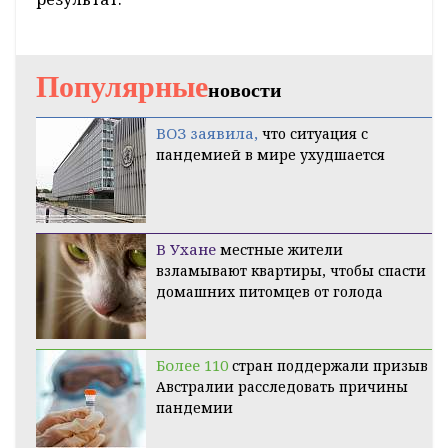
Популярные
новости
ВОЗ заявила,
что ситуация с
пандемией в мире ухудшается
В Ухане
местные жители
взламывают квартиры, чтобы спасти
домашних питомцев от голода
Более 110
стран поддержали призыв
Австралии расследовать причины
пандемии