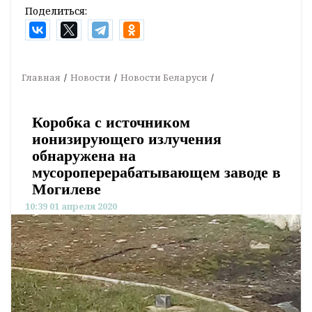
Поделиться:
Главная
Новости
Новости Беларуси
Коробка с источником
ионизирующего излучения
обнаружена на
мусороперерабатывающем заводе в
Могилеве
10:39 01 апреля 2020