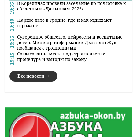
В Кореличах провели заседание по подготовке к
19:55
областным «Дажынкам-2026»
Жаркое лето в Гродно: где и как отдыхают
19:40
горожане
Суверенное общество, нейросети и воспитание
19:25
детей. Министр информации Дмитрий Жук
пообщался с гродненцами
Согласование места под строительство:
19:15
процедура и выгоды по закону
Все новости