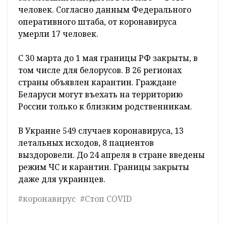
человек. Согласно данным Федерального
оперативного штаба, от коронавируса
умерли 17 человек.
С 30 марта до 1 мая границы РФ закрыты, в
том числе для белорусов. В 26 регионах
страны объявлен карантин. Граждане
Беларуси могут въехать на территорию
России только к близким родственникам.
В Украине 549 случаев коронавируса, 13
летальных исходов, 8 пациентов
выздоровели. До 24 апреля в стране введены
режим ЧС и карантин. Границы закрыты
даже для украинцев.
#коронавирус
#Стоп COVID