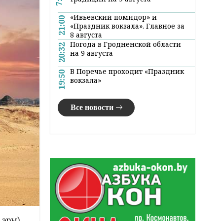
«Ивьевский помидор» и
21:00
«Праздник вокзала». Главное за
8 августа
Погода в Гродненской области
20:32
на 9 августа
В Поречье проходит «Праздник
19:50
вокзала»
Все новости
 эры)