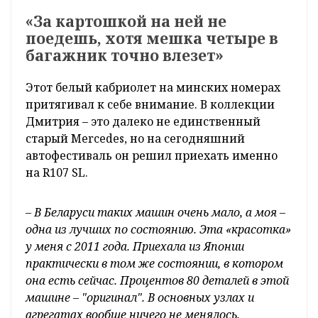
«За картошкой на ней не
поедешь, хотя мешка четыре в
багажник точно влезет»
Этот белый кабриолет на минских номерах
притягивал к себе внимание. В коллекции
Дмитрия – это далеко не единственный
старый Mercedes, но на сегодняшний
автофестиваль он решил приехать именно
на R107 SL.