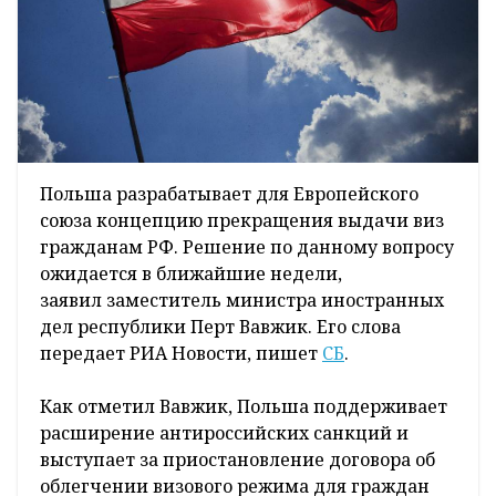
Польша разрабатывает для Европейского
союза концепцию прекращения выдачи виз
гражданам РФ. Решение по данному вопросу
ожидается в ближайшие недели,
заявил заместитель министра иностранных
дел республики Перт Вавжик. Его слова
передает РИА Новости, пишет
СБ
.
Как отметил Вавжик, Польша поддерживает
расширение антироссийских санкций и
выступает за приостановление договора об
облегчении визового режима для граждан