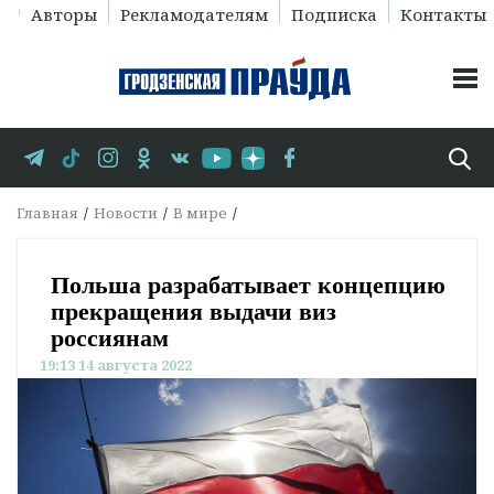
Авторы
Рекламодателям
Подписка
Контакты
Главная
Новости
В мире
Польша разрабатывает концепцию
прекращения выдачи виз
россиянам
19:13 14 августа 2022