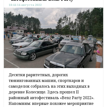
18:44 14 августа 2022
Десятки раритетных, дорогих
тюнингованных машин, спорткаров и
самоделок собралось на этих выходных в
деревне Колесище. Здесь прошел II
районный автофестиваль «Benz Party 2022».
Напомним: впервые похожее мероприятие