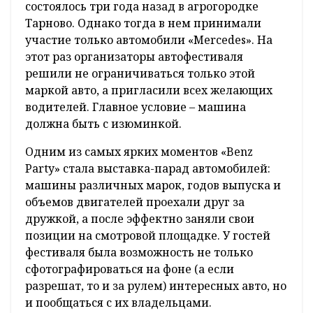
состоялось три года назад в агрогородке
Тарново. Однако тогда в нем принимали
участие только автомобили «Mercedes». На
этот раз организаторы автофестиваля
решили не ограничиваться только этой
маркой авто, а пригласили всех желающих
водителей. Главное условие – машина
должна быть с изюминкой.
Одним из самых ярких моментов «Benz
Party» стала выставка-парад автомобилей:
машины различных марок, годов выпуска и
объемов двигателей проехали друг за
дружкой, а после эффектно заняли свои
позиции на смотровой площадке. У гостей
фестиваля была возможность не только
сфотографироваться на фоне (а если
разрешат, то и за рулем) интересных авто, но
и пообщаться с их владельцами.