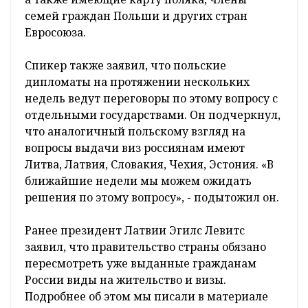
семей граждан Польши и других стран
Евросоюза.
Спикер также заявил, что польские
дипломаты на протяжении нескольких
недель ведут переговоры по этому вопросу с
отдельными государствами. Он подчеркнул,
что аналогичный польскому взгляд на
вопросы выдачи виз россиянам имеют
Литва, Латвия, Словакия, Чехия, Эстония. «В
ближайшие недели мы можем ожидать
решения по этому вопросу», - подытожил он.
Ранее президент Латвии Эгилс Левитс
заявил, что правительство страны обязано
пересмотреть уже выданные гражданам
России виды на жительство и визы.
Подробнее об этом мы писали в материале