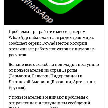
Проблемы при работе с мессенджером
WhatsApp наблюдаются в ряде стран мира,
сообщает сервис Downdetector, который
отслеживает работу популярных интернет-
ресурсов.
Больше всего жалоб на неполадки поступило
от пользователей из стран Европы
(Германии, Бельгии, Нидерландов) и
Латинской Америки (Бразилии, Аргентины,
Уругвая).
У пользователей возникают проблемы с
отправлением и получением сообщений