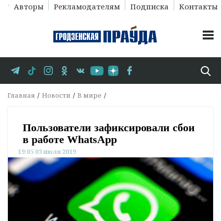
Авторы
Рекламодателям
Подписка
Контакты
Главная
Новости
В мире
Пользователи зафиксировали сбои
в работе WhatsApp
19:05 03 июля 2019