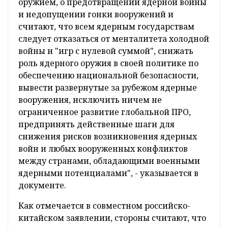
оружием, о предотвращении ядерной войны
и недопущении гонки вооружений и
считают, что всем ядерным государствам
следует отказаться от менталитета холодной
войны и "игр с нулевой суммой", снижать
роль ядерного оружия в своей политике по
обеспечению национальной безопасности,
вывести развернутые за рубежом ядерные
вооружения, исключить ничем не
ограниченное развитие глобальной ПРО,
предпринять действенные шаги для
снижения рисков возникновения ядерных
войн и любых вооруженных конфликтов
между странами, обладающими военными
ядерными потенциалами", - указывается в
документе.
Как отмечается в совместном российско-
китайском заявлении, стороны считают, что