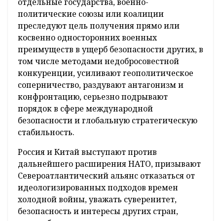
отдельные государства, военно-
политические союзы или коалиции
преследуют цель получения прямо или
косвенно односторонних военных
преимуществ в ущерб безопасности других, в
том числе методами недобросовестной
конкуренции, усиливают геополитическое
соперничество, раздувают антагонизм и
конфронтацию, серьезно подрывают
порядок в сфере международной
безопасности и глобальную стратегическую
стабильность.
Россия и Китай выступают против
дальнейшего расширения НАТО, призывают
Североатлантический альянс отказаться от
идеологизированных подходов времен
холодной войны, уважать суверенитет,
безопасность и интересы других стран,