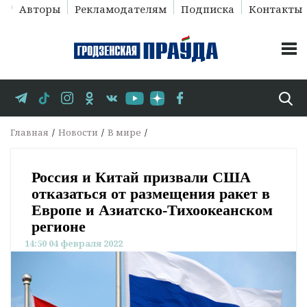
Авторы
Рекламодателям
Подписка
Контакты
Главная
Новости
В мире
Россия и Китай призвали США
отказаться от размещения ракет в
Европе и Азиатско-Тихоокеанском
регионе
14:50 04 февраля 2022