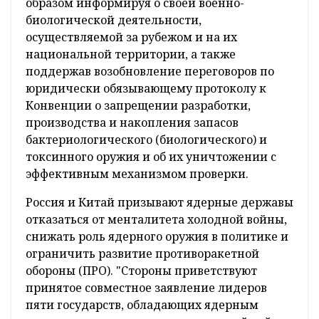
образом информируя о своей военно-
биологической деятельности,
осуществляемой за рубежом и на их
национальной территории, а также
поддержав возобновление переговоров по
юридически обязывающему протоколу к
Конвенции о запрещении разработки,
производства и накопления запасов
бактериологического (биологического) и
токсинного оружия и об их уничтожении с
эффективным механизмом проверки.
Россия и Китай призывают ядерные державы
отказаться от менталитета холодной войны,
снижать роль ядерного оружия в политике и
ограничить развитие противоракетной
обороны (ПРО). "Стороны приветствуют
принятое совместное заявление лидеров
пяти государств, обладающих ядерным