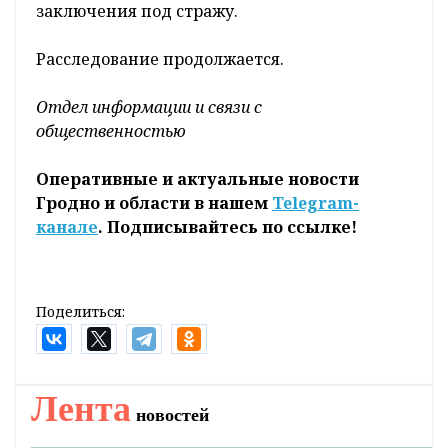
заключения под стражу.
Расследование продолжается.
Отдел информации и связи с
общественностью
Оперативные и актуальные новости
Гродно и области в нашем
Telegram-
канале
. Подписывайтесь по ссылке!
Поделиться:
Лента
новостей