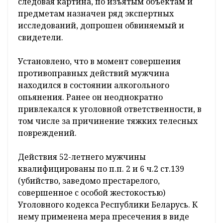
следовая картина, по изъятым объектам и
предметам назначен ряд экспертных
исследований, допрошен обвиняемый и
свидетели.
Установлено, что в момент совершения
противоправных действий мужчина
находился в состоянии алкогольного
опьянения. Ранее он неоднократно
привлекался к уголовной ответственности, в
том числе за причинение тяжких телесных
повреждений.
Действия 52-летнего мужчины
квалифицированы по п.п. 2 и 6 ч.2 ст.139
(убийство, заведомо престарелого,
совершенное с особой жестокостью)
Уголовного кодекса Республики Беларусь. К
нему применена мера пресечения в виде