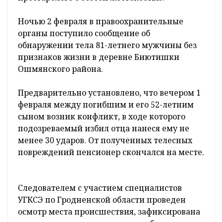
Ночью 2 февраля в правоохранительные
органы поступило сообщение об
обнаружении тела 81-летнего мужчины без
признаков жизни в деревне Биютишки
Ошмянского района.
Предварительно установлено, что вечером 1
февраля между погибшим и его 52-летним
сыном возник конфликт, в ходе которого
подозреваемый избил отца нанеся ему не
менее 30 ударов. От полученных телесных
повреждений пенсионер скончался на месте.
Следователем с участием специалистов
УГКСЭ по Гродненской области проведен
осмотр места происшествия, зафиксирована