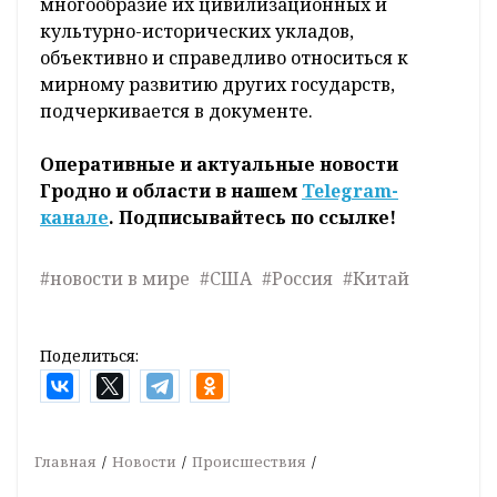
многообразие их цивилизационных и
культурно-исторических укладов,
объективно и справедливо относиться к
мирному развитию других государств,
подчеркивается в документе.
Оперативные и актуальные новости
Гродно и области в нашем
Telegram-
канале
. Подписывайтесь по ссылке!
#новости в мире
#США
#Россия
#Китай
Поделиться:
Главная
Новости
Происшествия