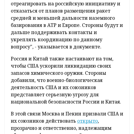
отреагировать на российскую инициативу и
отказаться от планов размещения ракет
средней и меньшей дальности наземного
базирования в АТР и Европе. Стороны будут и
дальше поддерживать контакты и
укреплять координацию по данному
вопросу", - указывается в документе.
Россия и Китай также настаивают на том,
чтобы США ускорили ликвидацию своих
запасов химического оружия. Стороны
добавили, что военно-биологическая
деятельность США и их союзников
представляет серьезную угрозу для
национальной безопасности России и Китая.
В этой связи Москва и Пекин призвали США и
их союзников действовать
открыто
,
прозрачно и ответственно, надлежащим