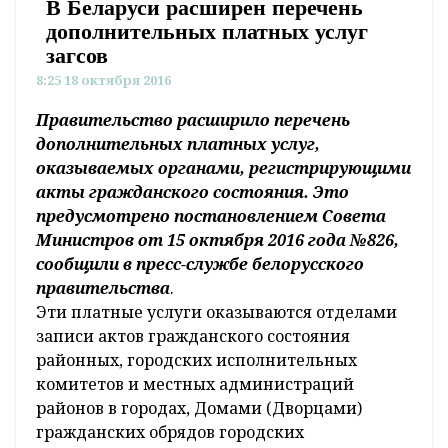
В Беларуси расширен перечень
дополнительных платных услуг
загсов
8:25 18 октября 2016
Правительство расширило перечень
дополнительных платных услуг,
оказываемых органами, регистрирующими