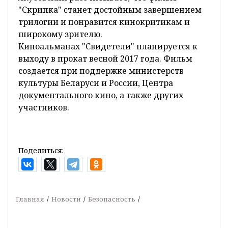
"Скрипка" станет достойным завершением
трилогии и понравится кинокритикам и
широкому зрителю.
Киноальманах "Свидетели" планируется к
выходу в прокат весной 2017 года. Фильм
создается при поддержке министерств
культуры Беларуси и России, Центра
документального кино, а также других
участников.
Поделиться:
Главная
Новости
Безопасность