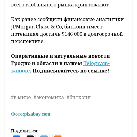
всего глобального рынка криптовалют.
Как ранее сообщили финансовые аналитики
JPMorgan Chase & Co, биткоин имеет
потенциал достичь $146 000 в долгосрочной
перспективе.
Оперативные и актуальные новости
Гродно и области в нашем
Telegram-
канале
. Подписывайтесь по ссылке!
#в мире
#экономика
#биткоин
Фото:
pixabay.com
Поделиться: