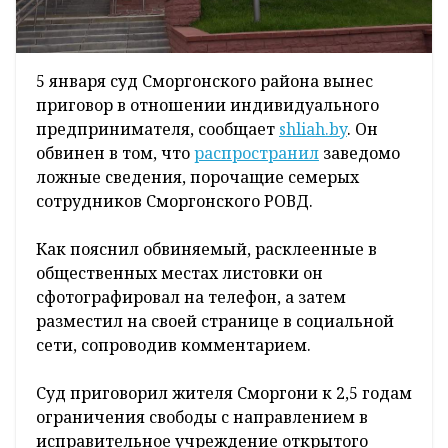
5 января суд Сморгонского района вынес
приговор в отношении индивидуального
предпринимателя, сообщает
shliah.by
. Он
обвинен в том, что
распространил
заведомо
ложные сведения, порочащие семерых
сотрудников Сморгонского РОВД.
Как пояснил обвиняемый, расклеенные в
общественных местах листовки он
сфотографировал на телефон, а затем
разместил на своей странице в социальной
сети, сопроводив комментарием.
Суд приговорил жителя Сморгони к 2,5 годам
ограничения свободы с направлением в
исправительное учреждение открытого