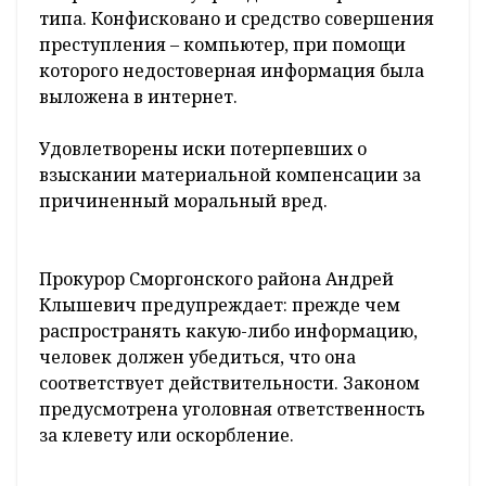
типа. Конфисковано и средство совершения
преступления – компьютер, при помощи
которого недостоверная информация была
выложена в интернет.
Удовлетворены иски потерпевших о
взыскании материальной компенсации за
причиненный моральный вред.