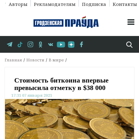
Авторы
Рекламодателям
Подписка
Контакты
Главная
Новости
В мире
Стоимость биткоина впервые
превысила отметку в $38 000
17:31 07 января 2021