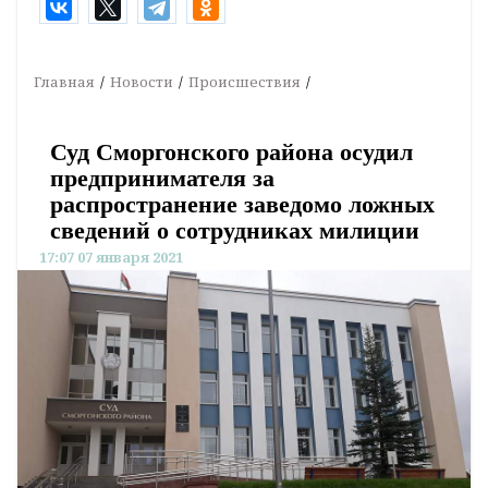
Главная
Новости
Происшествия
Суд Сморгонского района осудил
предпринимателя за
распространение заведомо ложных
сведений о сотрудниках милиции
17:07 07 января 2021