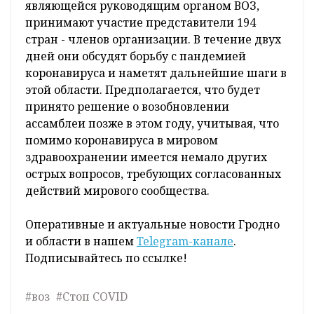
являющейся руководящим органом ВОЗ,
принимают участие представители 194
стран - членов организации. В течение двух
дней они обсудят борьбу с пандемией
коронавируса и наметят дальнейшие шаги в
этой области. Предполагается, что будет
принято решение о возобновлении
ассамблеи позже в этом году, учитывая, что
помимо коронавируса в мировом
здравоохранении имеется немало других
острых вопросов, требующих согласованных
действий мирового сообщества.
Оперативные и актуальные новости Гродно
и области в нашем
Telegram-канале
.
Подписывайтесь по ссылке!
#воз
#Стоп COVID