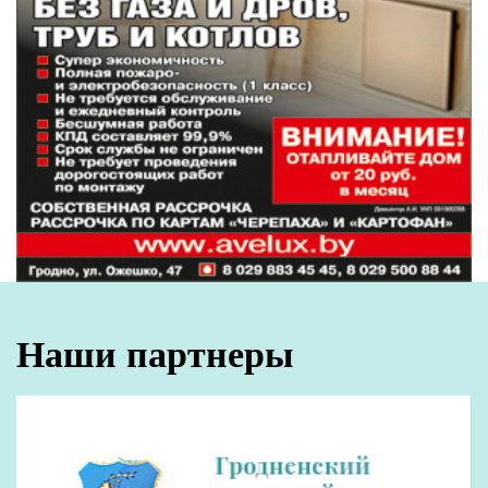
Наши партнеры