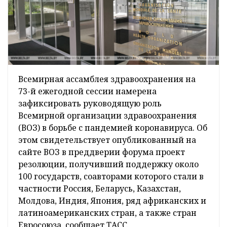
Всемирная ассамблея здравоохранения на
73-й ежегодной сессии намерена
зафиксировать руководящую роль
Всемирной организации здравоохранения
(ВОЗ) в борьбе с пандемией коронавируса. Об
этом свидетельствует опубликованный на
сайте ВОЗ в преддверии форума проект
резолюции, получивший поддержку около
100 государств, соавторами которого стали в
частности Россия, Беларусь, Казахстан,
Молдова, Индия, Япония, ряд африканских и
латиноамериканских стран, а также стран
Евросоюза, сообщает ТАСС.