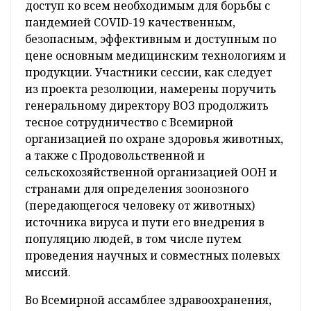
доступ ко всем необходимым для борьбы с
пандемией COVID-19 качественным,
безопасным, эффективным и доступным по
цене основным медицинским технологиям и
продукции. Участники сессии, как следует
из проекта резолюции, намерены поручить
генеральному директору ВОЗ продолжить
тесное сотрудничество с Всемирной
организацией по охране здоровья животных,
а также с Продовольственной и
сельскохозяйственной организацией ООН и
странами для определения зоонозного
(передающегося человеку от животных)
источника вируса и пути его внедрения в
популяцию людей, в том числе путем
проведения научных и совместных полевых
миссий.
Во Всемирной ассамблее здравоохранения,