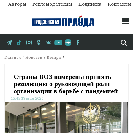
Авторы
Рекламодателям
Подписка
Контакты
Главная
Новости
В мире
Страны ВОЗ намерены принять
резолюцию о руководящей роли
организации в борьбе с пандемией
15:45 18 мая 2020