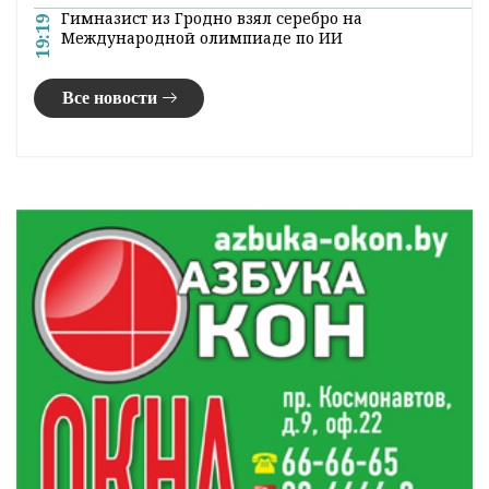
Гимназист из Гродно взял серебро на
19:19
Международной олимпиаде по ИИ
Все новости