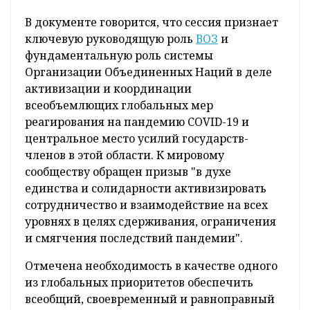
В документе говорится, что сессия признает
ключевую руководящую роль
ВОЗ
и
фундаментальную роль системы
Организации Объединенных Наций в деле
активизации и координации
всеобъемлющих глобальных мер
реагирования на пандемию COVID-19 и
центральное место усилий государств-
членов в этой области. К мировому
сообществу обращен призыв "в духе
единства и солидарности активизировать
сотрудничество и взаимодействие на всех
уровнях в целях сдерживания, ограничения
и смягчения последствий пандемии".
Отмечена необходимость в качестве одного
из глобальных приоритетов обеспечить
всеобщий, своевременный и равноправный