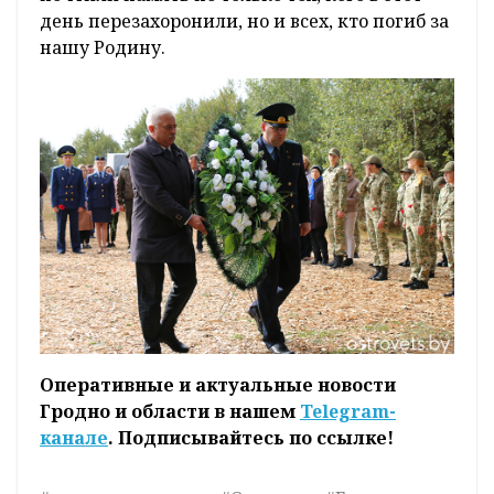
день перезахоронили, но и всех, кто погиб за
нашу Родину.
Оперативные и актуальные новости
Гродно и области в нашем
Telegram-
канале
. Подписывайтесь по ссылке!