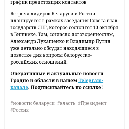
график предстоящих контактов.
Встреча лидеров Беларуси и России
планируется в рамках заседания Совета глав
государств СНГ, которое состоится 13 октября
в Бишкеке. Там, согласно договоренностям,
Александр Лукашенко и Владимир Путин
уже детально обсудят находящиеся в
повестке дня вопросы белорусско-
российских отношений.
Оперативные и актуальные новости
Гродно и области в нашем
Telegram-
канале
. Подписывайтесь по ссылке!
#новости беларуси
#власть
#Президент
#Россия