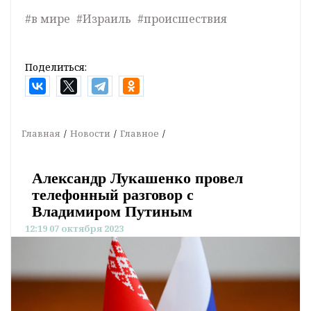
#в мире
#Израиль
#происшествия
Поделиться:
Главная
Новости
Главное
Александр Лукашенко провел
телефонный разговор с
Владимиром Путиным
12:19 07 октября 2023