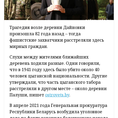
Трагедия возле деревни Дайновки
произошла 82 года назад – тогда
фашистские захватчики расстреляли здесь
мирных граждан.
Слухи между жителями ближайших
деревень ходили разные. Одни говорили,
что в 1941 году здесь было убито около 40
человек цыганской национальности. Другие
утверждали, что часть цыганского табора
расстреляли в другом месте – около деревни
Палуши, пишет
ostrovets.by
.
В апреле 2021 года Генеральная прокуратура
Республики Беларусь возбудила уголовное