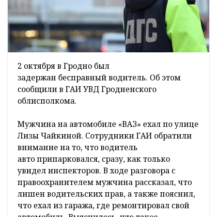
2 октября в Гродно был
задержан бесправный водитель. Об этом
сообщили в ГАИ УВД Гродненского
облисполкома.
Мужчина на автомобиле «ВАЗ» ехал по улице
Лизы Чайкиной. Сотрудники ГАИ обратили
внимание на то, что водитель
авто припарковался, сразу, как только
увидел инспекторов. В ходе разговора с
правоохранителем мужчина рассказал, что
лишен водительских прав, а также пояснил,
что ехал из гаража, где ремонтировал свой
автомобиль. Выяснилось, что такое