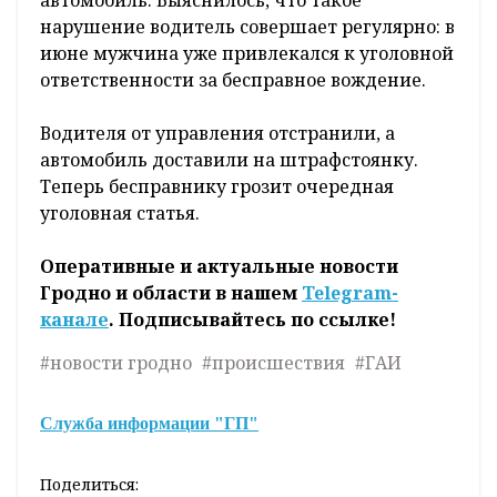
нарушение водитель совершает регулярно: в
июне мужчина уже привлекался к уголовной
ответственности за бесправное вождение.
Водителя от управления отстранили, а
автомобиль доставили на штрафстоянку.
Теперь бесправнику грозит очередная
уголовная статья.
Оперативные и актуальные новости
Гродно и области в нашем
Telegram-
канале
. Подписывайтесь по ссылке!
#новости гродно
#происшествия
#ГАИ
Служба информации "ГП"
Поделиться: