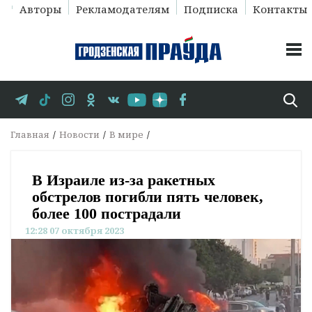
Авторы
Рекламодателям
Подписка
Контакты
Главная
Новости
В мире
В Израиле из-за ракетных
обстрелов погибли пять человек,
более 100 пострадали
12:28 07 октября 2023