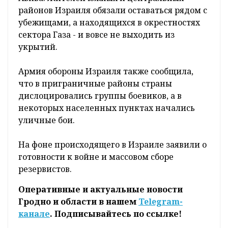
районов Израиля обязали оставаться рядом с
убежищами, а находящихся в окрестностях
сектора Газа - и вовсе не выходить из
укрытий.
Армия обороны Израиля также сообщила,
что в приграничные районы страны
дислоцировались группы боевиков, а в
некоторых населенных пунктах начались
уличные бои.
На фоне происходящего в Израиле заявили о
готовности к войне и массовом сборе
резервистов.
Оперативные и актуальные новости
Гродно и области в нашем
Telegram-
канале
. Подписывайтесь по ссылке!