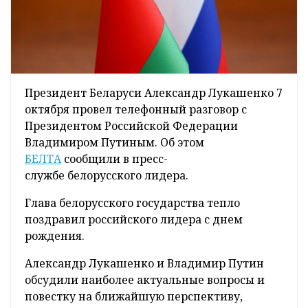
Президент Беларуси Александр Лукашенко 7
октября провел телефонный разговор с
Президентом Российской Федерации
Владимиром Путиным. Об этом
БЕЛТА
сообщили в пресс-
службе белорусского лидера.
Глава белорусского государства тепло
поздравил российского лидера с днем
рождения.
Александр Лукашенко и Владимир Путин
обсудили наиболее актуальные вопросы и
повестку на ближайшую перспективу,