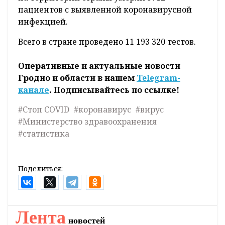
пациентов с выявленной коронавирусной
инфекцией.
Всего в стране проведено 11 193 320 тестов.
Оперативные и актуальные новости
Гродно и области в нашем
Telegram-
канале
. Подписывайтесь по ссылке!
#Стоп COVID
#коронавирус
#вирус
#Министерство здравоохранения
#статистика
Поделиться:
Лента
новостей