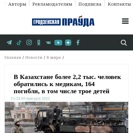
Авторы
Рекламодателям
Подписка
Контакты
Главная
Новости
В мире
В Казахстане более 2,2 тыс. человек
обратились к медикам, 164
погибли, в том числе трое детей
15:24 09 января 2022