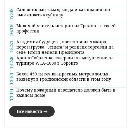
Садовник рассказал, когда и как правильно
17:05
высаживать клубнику
Молодой учитель истории из Гродно – о своей
16:19
профессии
Академия будущего, послания из Алжира,
15:21
перезагрузка "Зенита" и ревизия торговли на
селе. Итоги недели Президента
Арина Соболенко завершила выступление на
14:26
турнире WTA-1000 в Торонто
Более 450 тысяч квадратных метров жилья
13:53
возведут в Гродненской области в этом году
Почему пожарный извещатель должен быть в
13:04
каждом доме
Все новости