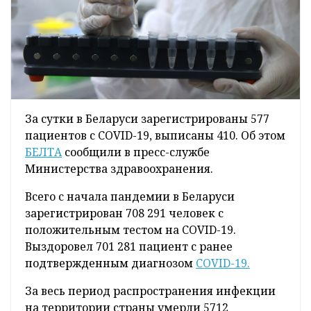
За сутки в Беларуси зарегистрированы 577
пациентов с COVID-19, выписаны 410. Об этом
БЕЛТА
сообщили в пресс-службе
Министерства здравоохранения.
Всего с начала пандемии в Беларуси
зарегистрирован 708 291 человек с
положительным тестом на COVID-19.
Выздоровел 701 281 пациент с ранее
подтвержденным диагнозом
COVID-19.
За весь период распространения инфекции
на территории страны умерли 5712