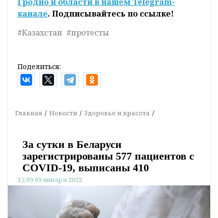
Гродно и области в нашем
Telegram-
канале
. Подписывайтесь по ссылке!
#Казахстан
#протесты
Поделиться:
Главная
Новости
Здоровье и красота
За сутки в Беларуси
зарегистрированы 577 пациентов с
COVID-19, выписаны 410
15:09 09 января 2022