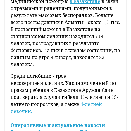
медицинской помощью
в Казахстане
в связи
с травмами и ранениями, полученными в
результате массовых беспорядков. Больше
всего пострадавших в Алматы - около 1,1 тыс.
В настоящий момент в Казахстане на
стационарном лечении находится 719
человек, пострадавших в результате
беспорядков. Из них в тяжелом состоянии, по
данным на утро 9 января, находятся 83
человека.
Среди погибших - трое
несовершеннолетних. Уполномоченный по
правам ребенка в Казахстане Аружан Саин
подтвердила случаи гибели 11-летнего и 15-
летнего подростков, а также
4-летней
девочки.
Оперативные и актуальные новости