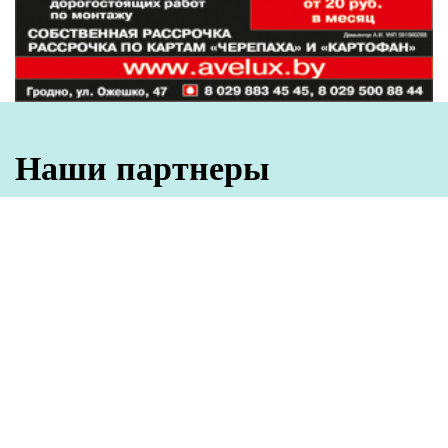
Наши партнеры