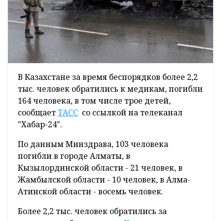
В Казахстане за время беспорядков более 2,2
тыс. человек обратились к медикам, погибли
164 человека, в том числе трое детей,
сообщает
ТАСС
со ссылкой на телеканал
"Хабар-24".
По данным Минздрава, 103 человека
погибли в городе Алматы, в
Кызылординской области - 21 человек, в
Жамбылской области - 10 человек, в Алма-
Атинской области - восемь человек.
Более 2,2 тыс. человек обратились за