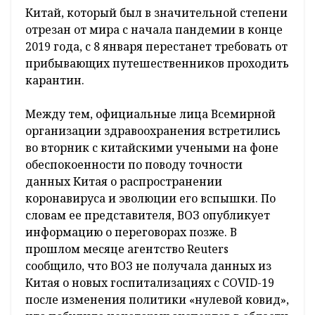
Китай, который был в значительной степени
отрезан от мира с начала пандемии в конце
2019 года, с 8 января перестанет требовать от
прибывающих путешественников проходить
карантин.
Между тем, официальные лица Всемирной
организации здравоохранения встретились
во вторник с китайскими учеными на фоне
обеспокоенности по поводу точности
данных Китая о распространении
коронавируса и эволюции его вспышки. По
словам ее представителя, ВОЗ опубликует
информацию о переговорах позже. В
прошлом месяце агентство Reuters
сообщило, что ВОЗ не получала данных из
Китая о новых госпитализациях с COVID-19
после изменения политики «нулевой ковид»,