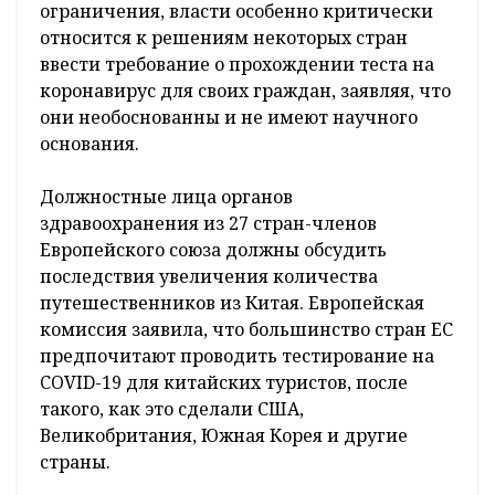
ограничения, власти особенно критически
относится к решениям некоторых стран
ввести требование о прохождении теста на
коронавирус для своих граждан, заявляя, что
они необоснованны и не имеют научного
основания.
Должностные лица органов
здравоохранения из 27 стран-членов
Европейского союза должны обсудить
последствия увеличения количества
путешественников из Китая. Европейская
комиссия заявила, что большинство стран ЕС
предпочитают проводить тестирование на
COVID-19 для китайских туристов, после
такого, как это сделали США,
Великобритания, Южная Корея и другие
страны.