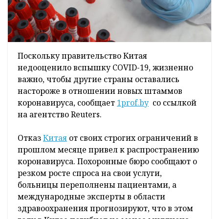
Поскольку правительство Китая
недооценило вспышку COVID-19, жизненно
важно, чтобы другие страны оставались
настороже в отношении новых штаммов
коронавируса, сообщает
1prof.by
со ссылкой
на агентство Reuters.
Отказ
Китая
от своих строгих ограничений в
прошлом месяце привел к распространению
коронавируса. Похоронные бюро сообщают о
резком росте спроса на свои услуги,
больницы переполнены пациентами, а
международные эксперты в области
здравоохранения прогнозируют, что в этом