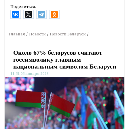
Поделиться:
Главная
Новости
Новости Беларуси
Около 67% белорусов считают
госсимволику главным
национальным символом Беларуси
11:51 05 января 2023