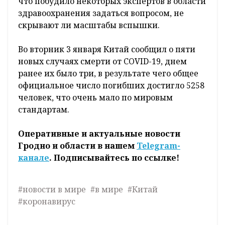
что побудило некоторых экспертов в области
здравоохранения задаться вопросом, не
скрывают ли масштабы вспышки.
Во вторник 3 января Китай сообщил о пяти
новых случаях смерти от COVID-19, днем
ранее их было три, в результате чего общее
официальное число погибших достигло 5258
человек, что очень мало по мировым
стандартам.
Оперативные и актуальные новости
Гродно и области в нашем
Telegram-
канале
. Подписывайтесь по ссылке!
#новости в мире
#в мире
#Китай
#коронавирус