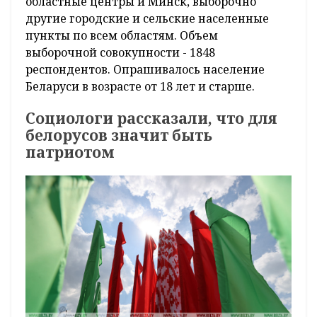
областные центры и Минск, выборочно
другие городские и сельские населенные
пункты по всем областям. Объем
выборочной совокупности - 1848
респондентов. Опрашивалось население
Беларуси в возрасте от 18 лет и старше.
Социологи рассказали, что для
белорусов значит быть
патриотом