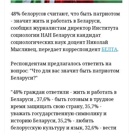
48% белорусов считают, что быть патриотом
- значит жить и работать в Беларуси,
сообщил журналистам директор Института
социологии НАН Беларуси кандидат
социологических наук доцент Николай
Мысливец, передает корреспондент
БЕЛТА
.
Респондентам предлагалось ответить на
вопрос: "Что для вас значит быть патриотом
Беларуси?"
"48% граждан ответили - жить и работать в
Беларуси , 37,6% - быть готовым в трудное
время защищать свою страну, 35,7% -
уважать государственную символику и
историю Беларуси, 35,2% - любить
белорусскую культуру и язык, 32,6% - вести