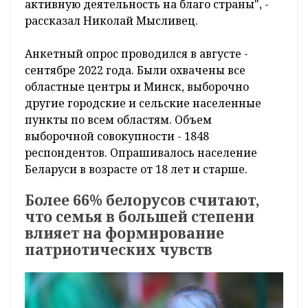
активную деятельность на благо страны", -
рассказал Николай Мысливец.
Анкетный опрос проводился в августе -
сентябре 2022 года. Были охвачены все
областные центры и Минск, выборочно
другие городские и сельские населенные
пункты по всем областям. Объем
выборочной совокупности - 1848
респондентов. Опрашивалось население
Беларуси в возрасте от 18 лет и старше.
Более 66% белорусов считают,
что семья в большей степени
влияет на формирование
патриотических чувств