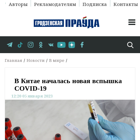
Авторы
Рекламодателям
Подписка
Контакты
Главная
Новости
В мире
В Китае началась новая вспышка
COVID-19
12:20 05 января 2023