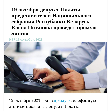
19 октября депутат Палаты
представителей Национального
собрания Республики Беларусь
Елена Потапова проведет прямую
линию
9:37 19 октября 2021
19 октября 2021 года «
прямую
телефонную
линию» проведет депутат Палаты