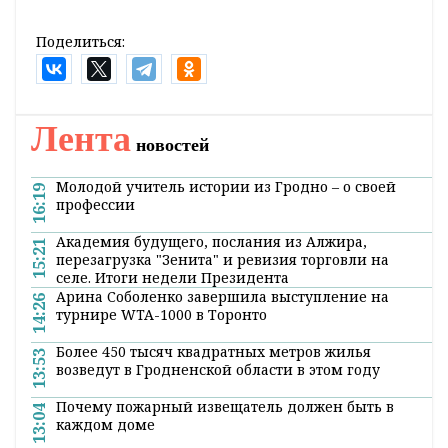
Поделиться:
Лента
новостей
Молодой учитель истории из Гродно – о своей
16:19
профессии
Академия будущего, послания из Алжира,
15:21
перезагрузка "Зенита" и ревизия торговли на
селе. Итоги недели Президента
Арина Соболенко завершила выступление на
14:26
турнире WTA-1000 в Торонто
Более 450 тысяч квадратных метров жилья
13:53
возведут в Гродненской области в этом году
Почему пожарный извещатель должен быть в
13:04
каждом доме