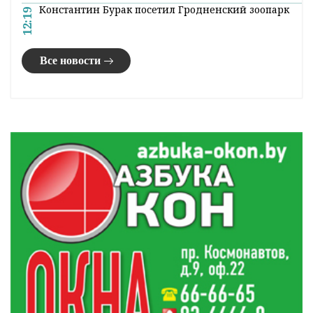
Константин Бурак посетил Гродненский зоопарк
12:19
Все новости