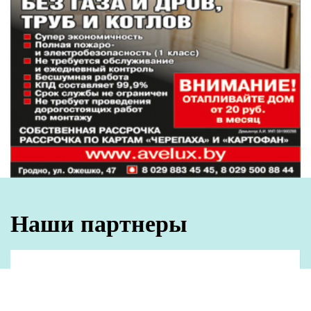
Наши партнеры