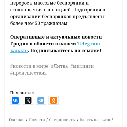
перерос в массовые беспорядки и
столкновения с полицией. Подозрения в
организации беспорядков предъявлены
более чем 50 гражданам.
Оперативные и актуальные новости
Гродно и области в нашем
Telegram-
канале
. Подписывайтесь по ссылке!
#новости в мире
#Литва
#митинги
#происшествия
Поделиться:
Главная
Новости
Спецпроекты
Власть на связи