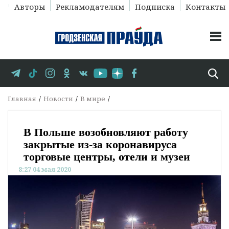
Авторы
Рекламодателям
Подписка
Контакты
Главная
Новости
В мире
В Польше возобновляют работу
закрытые из-за коронавируса
торговые центры, отели и музеи
8:27 04 мая 2020