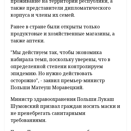
проживание на территории республики, а
также представители дипломатического
корпуса и члены их семей.
Ранее в стране были открыты только
продуктовые и хозяйственные магазины, а
также аптеки.
"Мы действуем так, чтобы экономика
набирала темп, поскольку уверены, что в
определенной степени контролируем
эпидемию. Но нужно действовать
осторожно", - заявил премьер-министр
Польши Матеуш Моравецкий.
Министр здравоохранения Польши Лукаш
Шумовский призвал граждан носить маски и
не пренебрегать санитарными
требованиями.