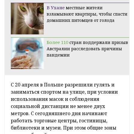
В Ухане
местные жители
взламывают квартиры, чтобы спасти
домашних питомцев от голода
Более 110
стран поддержали призыв
Австралии расследовать причины
пандемии
С 20 апреля в Польше разрешили гулять и
заниматься спортом на улице, при условии
использования масок и соблюдения
социальной дистанции не менее двух
метров. С сегодняшнего дня начинают
работать торговые центры, гостиницы,
библиотеки и музеи. При этом общие зоны