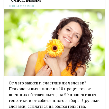
8:10 04 мая 2020
От чего зависит, счастлив ли человек?
Психологи выяснили: на 10 процентов от
внешних обстоятельств, на 90 процентов от
генетики и от собственного выбора. Другими
словами, ссылаться на обстоятельства,