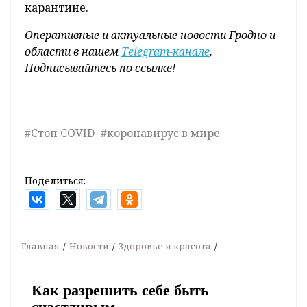
карантине.
Оперативные и актуальные новости Гродно и
области в нашем
Telegram-канале
.
Подписывайтесь по ссылке!
#Стоп COVID
#коронавирус в мире
Поделиться:
Главная
Новости
Здоровье и красота
Как разрешить себе быть
счастливым