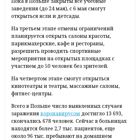
Пока в Польше закрыты все учебные
заведения (до 24 мая), с 6 мая смогут
открыться ясли и детсады.
На третьем этапе отмены ограничений
планируется открыть салоны красоты,
парикмахерские, кафе и рестораны,
разрешить проводить спортивные
мероприятия на открытых площадках с
участием до 50 человек без зрителей.
На четвертом этапе смогут открыться
кинотеатры и театры, массажные салоны,
фитнес-центры.
Всего в Польше число выявленных случаев
заражения
коронавирусом
достигло 13 693,
скончались 678 человек. Сейчас в больницах
находятся более 2,7 тыс. пациентов, еще
около 96 тыс. пребывают на домашнем