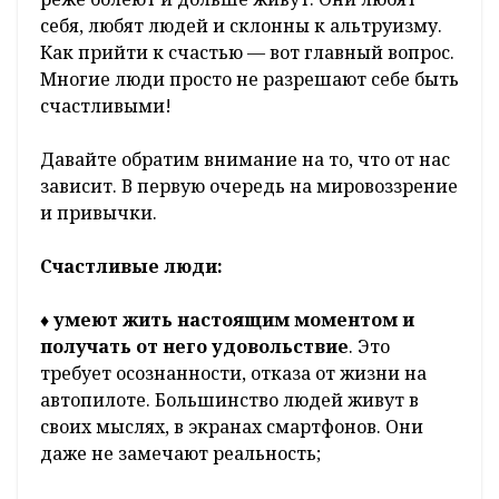
себя, любят людей и склонны к альтруизму.
Как прийти к счастью — вот главный вопрос.
Многие люди просто не разрешают себе быть
счастливыми!
Давайте обратим внимание на то, что от нас
зависит. В первую очередь на мировоззрение
и привычки.
Счастливые люди:
♦
умеют жить настоящим моментом и
получать от него удовольствие
. Это
требует осознанности, отказа от жизни на
автопилоте. Большинство людей живут в
своих мыслях, в экранах смартфонов. Они
даже не замечают реальность;