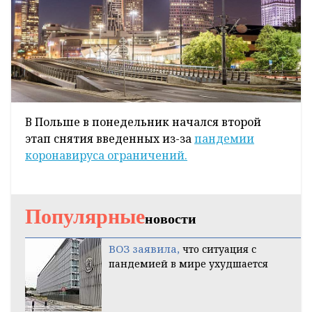
В Польше в понедельник начался второй
этап снятия введенных из-за
пандемии
коронавируса ограничений.
Популярные
новости
ВОЗ заявила,
что ситуация с
пандемией в мире ухудшается