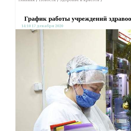
График работы учреждений здравоо
14:10 17 декабря 2020