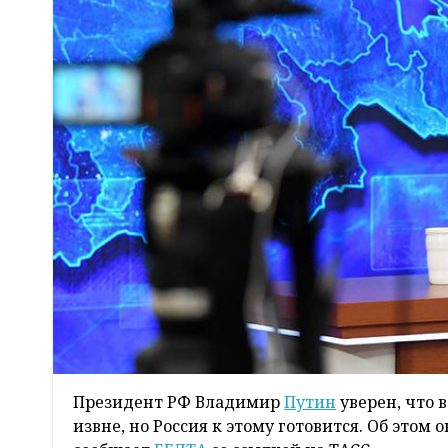
Президент РФ Владимир
Путин
уверен, что 
извне, но Россия к этому готовится. Об этом