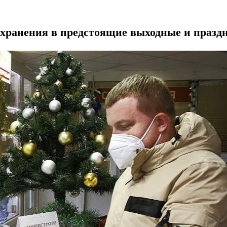
хранения в предстоящие выходные и празд