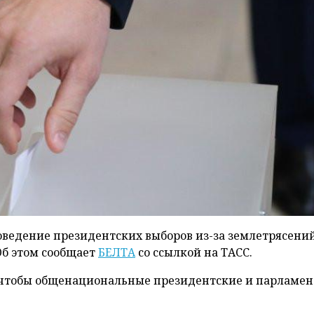
ведение президентских выборов из-за землетрясений
Об этом сообщает
БЕЛТА
со ссылкой на ТАСС.
 чтобы общенациональные президентские и парламен