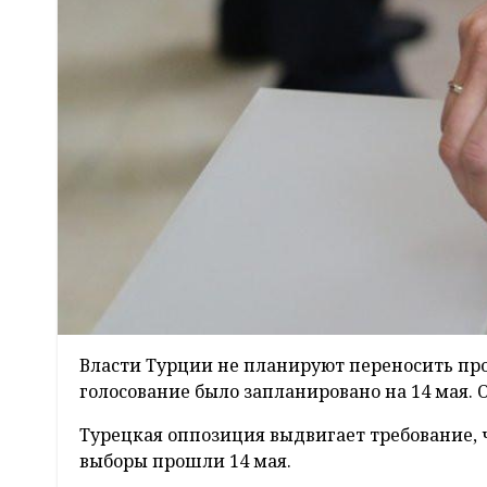
Власти Турции не планируют переносить про
голосование было запланировано на 14 мая. 
Турецкая оппозиция выдвигает требование,
выборы прошли 14 мая.