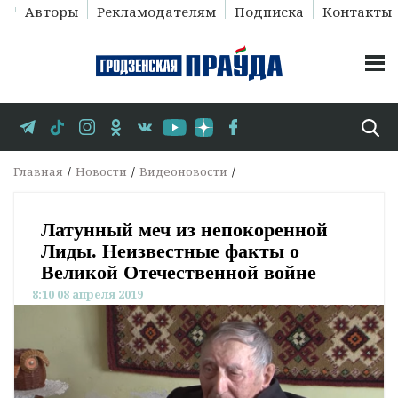
Авторы
Рекламодателям
Подписка
Контакты
Главная
Новости
Видеоновости
Латунный меч из непокоренной
Лиды. Неизвестные факты о
Великой Отечественной войне
8:10 08 апреля 2019