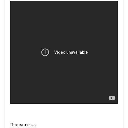
Поделиться: