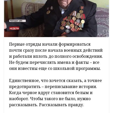
Первые отряды начали формироваться
почти сразу после начала военных действий
и работали вплоть до полного освобождения.
Не будем перечислять имена и факты – все
они известны еще со школьной программы.
Единственное, что хочется сказать, а точнее
предотвратить – переписывание истории.
Когда черное вдруг становится белым и
наоборот. Чтобы такого не было, нужно
рассказывать. Рассказывать правду.