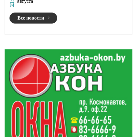
21:00
августа
Все новости