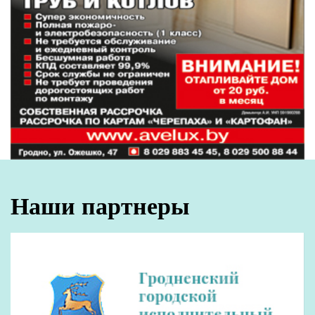
Наши партнеры