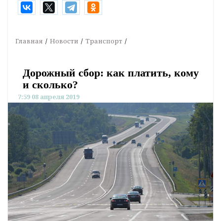
Главная
Новости
Транспорт
Дорожный сбор: как платить, кому
и сколько?
7:59 08 апреля 2019