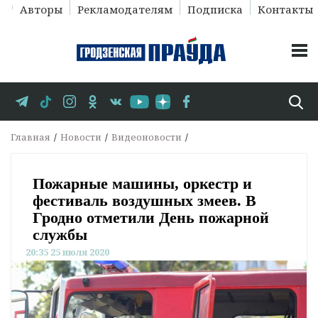
Авторы
Рекламодателям
Подписка
Контакты
Главная
Новости
Видеоновости
Пожарные машины, оркестр и
фестиваль воздушных змеев. В
Гродно отметили День пожарной
службы
20:35 25 июля 2020