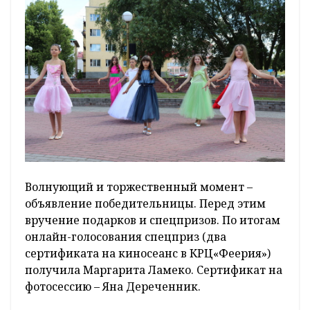
Волнующий и торжественный момент –
объявление победительницы. Перед этим
вручение подарков и спецпризов. По итогам
онлайн-голосования спецприз (два
сертификата на киносеанс в КРЦ«Феерия»)
получила Маргарита Ламеко. Сертификат на
фотосессию – Яна Дереченник.