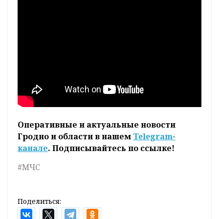
Оперативные и актуальные новости
Гродно и области в нашем
Telegram-
канале
. Подписывайтесь по ссылке!
#МЧС
Поделиться: