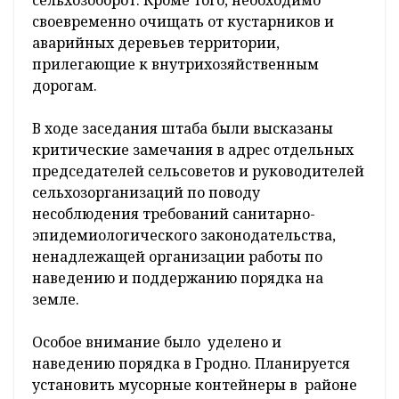
сельхозоборот. Кроме того, необходимо
своевременно очищать от кустарников и
аварийных деревьев территории,
прилегающие к внутрихозяйственным
дорогам.
В ходе заседания штаба были высказаны
критические замечания в адрес отдельных
председателей сельсоветов и руководителей
сельхозорганизаций по поводу
несоблюдения требований санитарно-
эпидемиологического законодательства,
ненадлежащей организации работы по
наведению и поддержанию порядка на
земле.
Особое внимание было уделено и
наведению порядка в Гродно. Планируется
установить мусорные контейнеры в районе