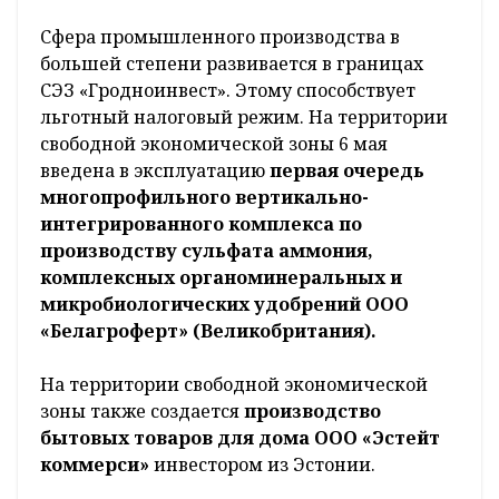
Сфера промышленного производства в
большей степени развивается в границах
СЭЗ «Гродноинвест». Этому способствует
льготный налоговый режим. На территории
свободной экономической зоны 6 мая
введена в эксплуатацию
первая очередь
многопрофильного вертикально-
интегрированного комплекса по
производству сульфата аммония,
комплексных органоминеральных и
микробиологических удобрений ООО
«Белагроферт» (Великобритания).
На территории свободной экономической
зоны также создается
производство
бытовых товаров для дома ООО «Эстейт
коммерси»
инвестором из Эстонии.