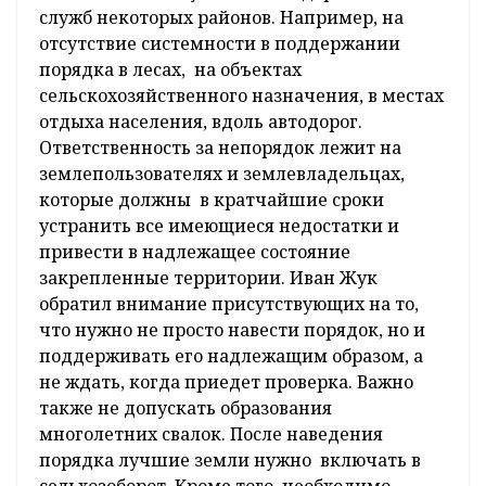
служб некоторых районов. Например, на
отсутствие системности в поддержании
порядка в лесах, на объектах
сельскохозяйственного назначения, в местах
отдыха населения, вдоль автодорог.
Ответственность за непорядок лежит на
землепользователях и землевладельцах,
которые должны в кратчайшие сроки
устранить все имеющиеся недостатки и
привести в надлежащее состояние
закрепленные территории. Иван Жук
обратил внимание присутствующих на то,
что нужно не просто навести порядок, но и
поддерживать его надлежащим образом, а
не ждать, когда приедет проверка. Важно
также не допускать образования
многолетних свалок. После наведения
порядка лучшие земли нужно включать в