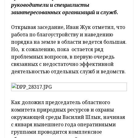
руководители и специалисты
заинтересованных организаций и служб.
Открывая заседание, Иван Жук отметил, что
работа по благоустройству и наведению
порядка на земле в области ведется большая.
Но, к сожалению, пока остается ряд
проблемных вопросов, в первую очередь
связанных с недостаточно эффективной
деятельностью отдельных служб и ведомств.
Как доложил председатель областного
комитета природных ресурсов и охраны
окружающей среды Василий Шлык, начиная
с января нынешнего года оперативными
группами проводится комплексное