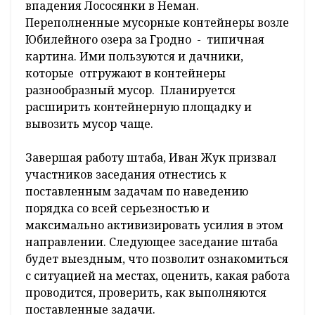
впадения Лососянки в Неман.
Переполненные мусорные контейнеры возле
Юбилейного озера за Гродно - типичная
картина. Ими пользуются и дачники,
которые отгружают в контейнеры
разнообразный мусор. Планируется
расширить контейнерную площадку и
вывозить мусор чаще.
Завершая работу штаба, Иван Жук призвал
участников заседания отнестись к
поставленным задачам по наведению
порядка со всей серьезностью и
максимально активизировать усилия в этом
направлении. Следующее заседание штаба
будет выездным, что позволит ознакомиться
с ситуацией на местах, оценить, какая работа
проводится, проверить, как выполняются
поставленные задачи.