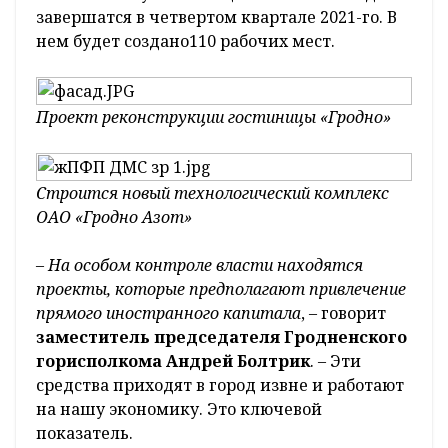
завершатся в четвертом квартале 2021-го. В
нем будет создано110 рабочих мест.
Проект реконструкции гостиницы «Гродно»
Строится новый технологический комплекс
ОАО «Гродно Азот»
–
На особом контроле власти находятся
проекты, которые предполагают привлечение
прямого иностранного капитала
, – говорит
заместитель председателя Гродненского
горисполкома Андрей Болтрик
. – Эти
средства приходят в город извне и работают
на нашу экономику. Это ключевой
показатель.