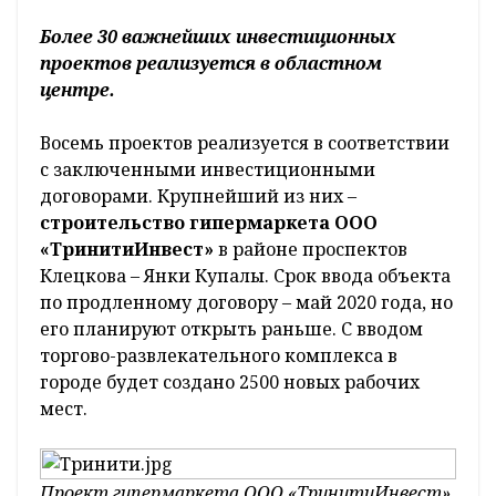
Более 30 важнейших инвестиционных
проектов реализуется в областном
центре.
Восемь проектов реализуется в соответствии
с заключенными инвестиционными
договорами. Крупнейший из них –
строительство гипермаркета ООО
«ТринитиИнвест»
в районе проспектов
Клецкова – Янки Купалы. Срок ввода объекта
по продленному договору – май 2020 года, но
его планируют открыть раньше. С вводом
торгово-развлекательного комплекса в
городе будет создано 2500 новых рабочих
мест.
Проект гипермаркета ООО «ТринитиИнвест»