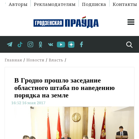
Авторы
Рекламодателям
Подписка
Контакты
Главная
Новости
Власть
В Гродно прошло заседание
областного штаба по наведению
порядка на земле
16:52 16 мая 2017