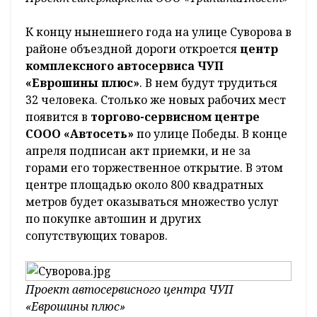
К концу нынешнего года на улице Суворова в
районе объездной дороги откроется
центр
комплексного автосервиса ЧУП
«Еврошины плюс»
. В нем будут трудиться
32 человека. Столько же новых рабочих мест
появится в
торгово-сервисном центре
СООО «Автосеть»
по улице Победы. В конце
апреля подписан акт приемки, и не за
горами его торжественное открытие. В этом
центре площадью около 800 квадратных
метров будет оказываться множество услуг
по покупке автошин и других
сопутствующих товаров.
Проект автосервисного центра ЧУП
«Еврошины плюс»