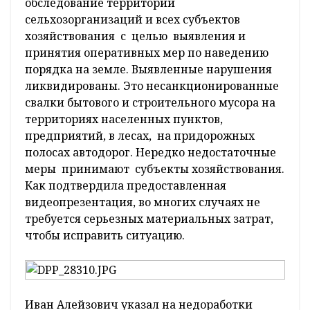
обследование территорий
сельхозорганизаций и всех субъектов
хозяйствования с целью выявления и
принятия оперативных мер по наведению
порядка на земле. Выявленные нарушения
ликвидированы. Это несанкционированные
свалки бытового и строительного мусора на
территориях населенных пунктов,
предприятий, в лесах, на придорожных
полосах автодорог. Нередко недостаточные
меры принимают субъекты хозяйствования.
Как подтвердила предоставленная
видеопрезентация, во многих случаях не
требуется серьезных материальных затрат,
чтобы исправить ситуацию.
Иван Алейзович указал на недоработки