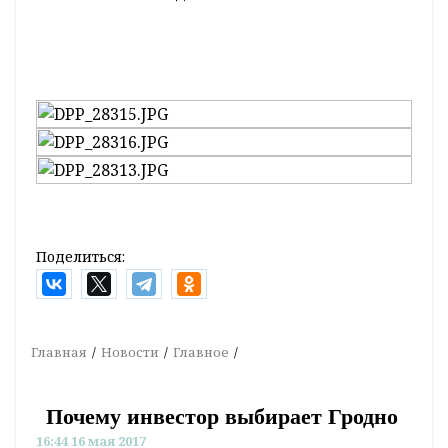
Поделиться:
Главная
Новости
Главное
Почему инвестор выбирает Гродно
16:44 16 мая 2017