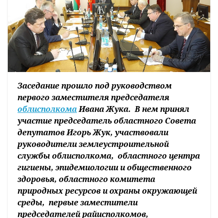
Заседание прошло под руководством
первого заместителя председателя
облисполкома
Ивана Жука. В нем принял
участие председатель областного Совета
депутатов Игорь Жук, участвовали
руководители землеустроительной
службы облисполкома, областного центра
гигиены, эпидемиологии и общественного
здоровья, областного комитета
природных ресурсов и охраны окружающей
среды, первые заместители
председателей райисполкомов,