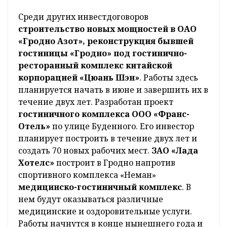
Среди других инвестдоговоров
строительство новых мощностей в ОАО
«Гродно Азот», реконструкция бывшей
гостиницы «Гродно» под гостинично-
ресторанный комплекс китайской
корпорацией «Цюань Шэн»
. Работы здесь
планируется начать в июне и завершить их в
течение двух лет. Разработан проект
гостиничного комплекса ООО «Франс-
Отель»
по улице Буденного. Его инвестор
планирует построить в течение двух лет и
создать 70 новых рабочих мест.
ЗАО «Лада
Хотелс»
построит в Гродно напротив
спортивного комплекса «Неман»
медицинско-гостиничный комплекс
. В
нем будут оказываться различные
медицинские и оздоровительные услуги.
Работы начнутся в конце нынешнего года и