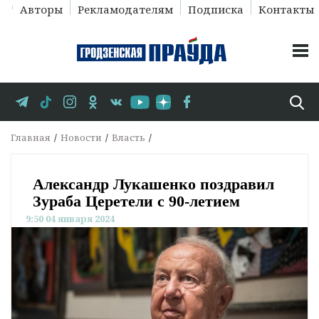
Авторы
Рекламодателям
Подписка
Контакты
Главная
Новости
Власть
Александр Лукашенко поздравил
Зураба Церетели с 90-летием
9:50 04 января 2024