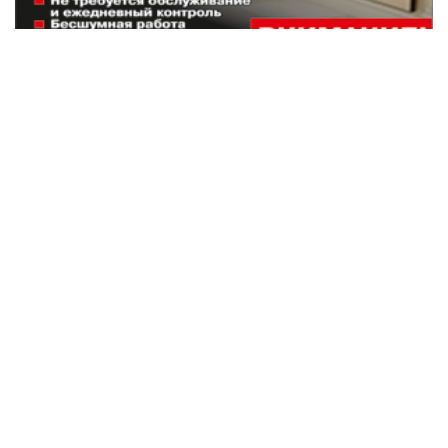
Наши партнеры