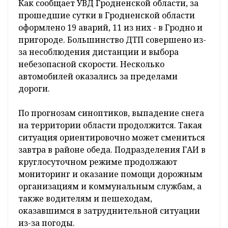
Как сообщает УВД Гродненской области, за
прошедшие сутки в Гродненской области
оформлено 19 аварий, 11 из них - в Гродно и
пригороде. Большинство ДТП совершено из-
за несоблюдения дистанции и выбора
небезопасной скорости. Несколько
автомобилей оказались за пределами
дороги.
По прогнозам синоптиков, выпадение снега
на территории области продолжится. Такая
ситуация ориентировочно может смениться
завтра в районе обеда. Подразделения ГАИ в
круглосуточном режиме продолжают
мониторинг и оказание помощи дорожным
организациям и коммунальным службам, а
также водителям и пешеходам,
оказавшимся в затруднительной ситуации
из-за погоды.