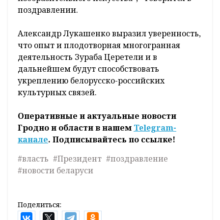
поздравлении.
Александр Лукашенко выразил уверенность,
что опыт и плодотворная многогранная
деятельность Зураба Церетели и в
дальнейшем будут способствовать
укреплению белорусско-российских
культурных связей.
Оперативные и актуальные новости
Гродно и области в нашем
Telegram-
канале
. Подписывайтесь по ссылке!
#власть
#Президент
#поздравление
#новости беларуси
Поделиться: