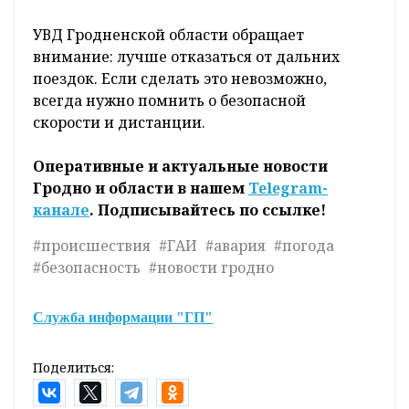
УВД Гродненской области обращает
внимание: лучше отказаться от дальних
поездок. Если сделать это невозможно,
всегда нужно помнить о безопасной
скорости и дистанции.
Оперативные и актуальные новости
Гродно и области в нашем
Telegram-
канале
. Подписывайтесь по ссылке!
#происшествия
#ГАИ
#авария
#погода
#безопасность
#новости гродно
Служба информации "ГП"
Поделиться: