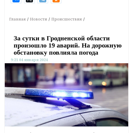
Главная
Новости
Происшествия
За сутки в Гродненской области
произошло 19 аварий. На дорожную
обстановку повлияла погода
9:21 04 января 2024